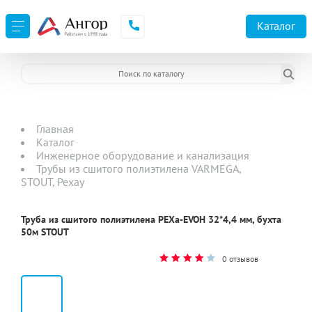
Каталог
Главная
Каталог
Инженерное оборудование и канализация
Трубы из сшитого полиэтилена VARMEGA,
STOUT, Рехау
Труба из сшитого полиэтилена PEXa-EVOH 32*4,4 мм, бухта
50м STOUT
0 отзывов