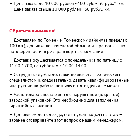
— Цена заказа до 10 000 рублей - 400 руб. + 30 руб./1 км.
— Цена заказа свыше 10 000 рублей - 30 руб./1 км.
Обратите внимание!
— Доставляем по Тюмени и Тюменскому району (в пределах
100 км.), доставка по Тюменской области и в регионы — по
договоренности через транспортные компании
— Доставка осуществляется с понедельника по пятницу с
11.00-17.00, по субботам с 10.00-14.00
— Сотрудник службы доставки не является техническим
специалистом и, следовательно, давать квалифицированные
инструкции по работе, монтажу и т.д. изделия не может.
— Часть товаров поставляется с нарушенной (вскрытой)
заводской упаковкой. Это необходимо для заполнения
гарантийных талонов.
— Доставляем до подъезда, если нужен подъем на этаж —
заранее оговаривайте этот вопрос с нашим менеджером!