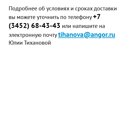
Подробнее об условиях и сроках доставки
+7
вы можете уточнить по телефону
(3452) 68-43-43
или напишите на
tihanova@angor.ru
электронную почту
Юлии Тихановой