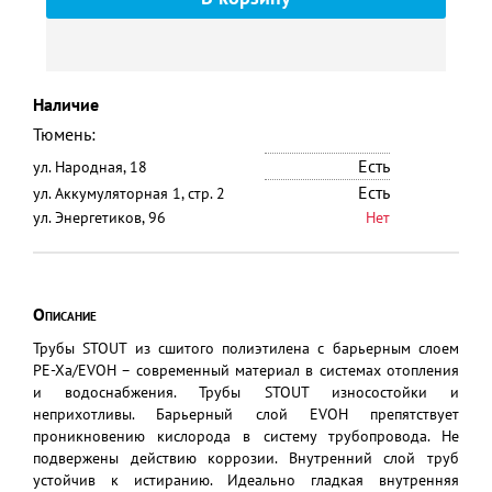
Наличие
Тюмень:
Есть
ул. Народная, 18
Есть
ул. Аккумуляторная 1, стр. 2
ул. Энергетиков, 96
Нет
Описание
Трубы STOUT из сшитого полиэтилена с барьерным слоем
PE-Xa/EVOH – современный материал в системах отопления
и водоснабжения. Трубы STOUT износостойки и
неприхотливы. Барьерный слой EVOH препятствует
проникновению кислорода в систему трубопровода. Не
подвержены действию коррозии. Внутренний слой труб
устойчив к истиранию. Идеально гладкая внутренняя