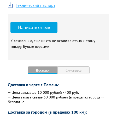
Технический паспорт
Написать отзыв
К сожалению, еще никто не оставлял отзыв к этому
товару. Будьте первыми!
Доставка
Самовывоз
Доставка в черте г. Тюмень:
— Цена заказа до 10 000 рублей - 400 руб.
— Цена заказа свыше 30 000 рублей (в пределах города) -
бесплатно
Доставка за городом (в пределах 100 км):