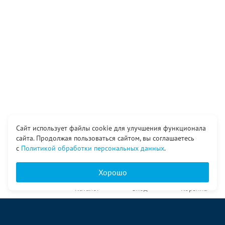
Сайт использует файлы cookie для улучшения функционала
сайта. Продолжая пользоваться сайтом, вы соглашаетесь
с
Политикой обработки персональных данных
.
Хорошо
Главная
Каталог
Вход
Корзина
О компании
Услуги
Контакты