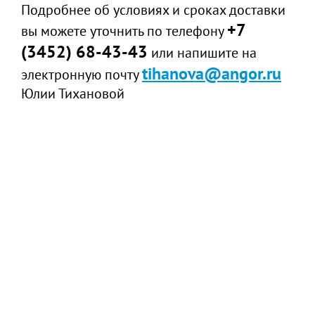
Подробнее об условиях и сроках доставки
+7
вы можете уточнить по телефону
(3452) 68-43-43
или напишите на
tihanova@angor.ru
электронную почту
Юлии Тихановой