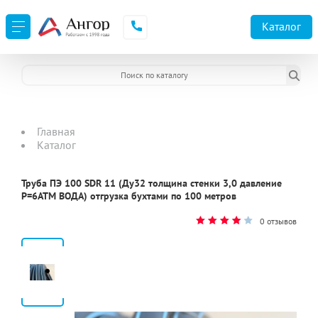
Каталог
Главная
Каталог
Труба ПЭ 100 SDR 11 (Ду32 толщина стенки 3,0 давление
P=6ATM ВОДА) отгрузка бухтами по 100 метров
0 отзывов