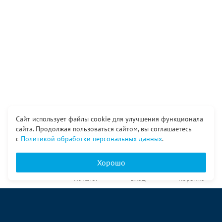
Сайт использует файлы cookie для улучшения функционала
сайта. Продолжая пользоваться сайтом, вы соглашаетесь
с
Политикой обработки персональных данных
.
Хорошо
Главная
Каталог
Вход
Корзина
О компании
Услуги
Контакты