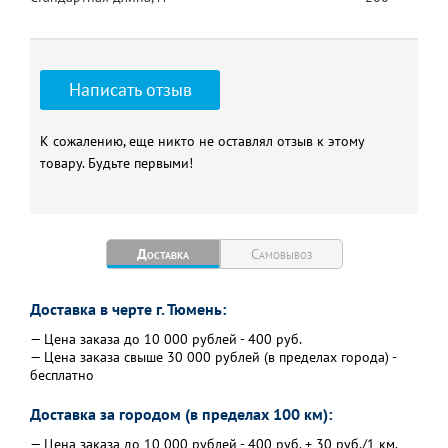
Написать отзыв
К сожалению, еще никто не оставлял отзыв к этому
товару. Будьте первыми!
Доставка
Самовывоз
Доставка в черте г. Тюмень:
— Цена заказа до 10 000 рублей - 400 руб.
— Цена заказа свыше 30 000 рублей (в пределах города) -
бесплатно
Доставка за городом (в пределах 100 км):
— Цена заказа до 10 000 рублей - 400 руб. + 30 руб./1 км.