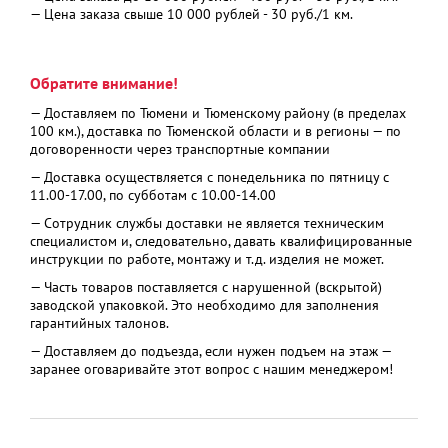
— Цена заказа свыше 10 000 рублей - 30 руб./1 км.
Обратите внимание!
— Доставляем по Тюмени и Тюменскому району (в пределах
100 км.), доставка по Тюменской области и в регионы — по
договоренности через транспортные компании
— Доставка осуществляется с понедельника по пятницу с
11.00-17.00, по субботам с 10.00-14.00
— Сотрудник службы доставки не является техническим
специалистом и, следовательно, давать квалифицированные
инструкции по работе, монтажу и т.д. изделия не может.
— Часть товаров поставляется с нарушенной (вскрытой)
заводской упаковкой. Это необходимо для заполнения
гарантийных талонов.
— Доставляем до подъезда, если нужен подъем на этаж —
заранее оговаривайте этот вопрос с нашим менеджером!