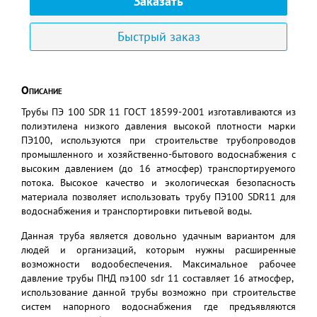
Заказать
Быстрый заказ
Описание
Трубы ПЭ 100 SDR 11 ГОСТ 18599-2001 изготавливаются из
полиэтилена низкого давления высокой плотности марки
ПЭ100, используются при строительстве трубопроводов
промышленного и хозяйственно-бытового водоснабжения с
высоким давлением (до 16 атмосфер) транспортируемого
потока. Высокое качество и экологическая безопасность
материала позволяет использовать трубу ПЭ100 SDR11 для
водоснабжения и транспортировки питьевой воды.
Данная труба является довольно удачным вариантом для
людей и организаций, которым нужны расширенные
возможности водообеспечения. Максимальное рабочее
давление трубы ПНД пэ100 sdr 11 составляет 16 атмосфер,
использование данной трубы возможно при строительстве
систем напорного водоснабжения где предъявляются