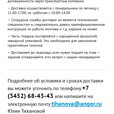
договоренности через транспортные компании
— Доставка осуществляется с понедельника по пятницу с
11.00-17.00, по субботам с 10.00-14.00
— Сотрудник службы доставки не является техническим
специалистом и, следовательно, давать квалифицированные
инструкции по работе, монтажу и т.д. изделия не может.
— Часть товаров поставляется с нарушенной (вскрытой)
заводской упаковкой. Это необходимо для заполнения
гарантийных талонов.
— Доставляем до подъезда, если нужен подъем на этаж —
заранее оговаривайте этот вопрос с нашим менеджером!
Подробнее об условиях и сроках доставки
+7
вы можете уточнить по телефону
(3452) 68-43-43
или напишите на
tihanova@angor.ru
электронную почту
Юлии Тихановой