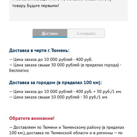
товару. Будьте первыми!
Доставка
Самовывоз
Доставка в черте г. Тюмень:
— Цена заказа до 10 000 рублей - 400 руб.
— Цена заказа свыше 30 000 рублей (в пределах города) -
бесплатно
Доставка за городом (в пределах 100 км):
— Цена заказа до 10 000 рублей - 400 руб. + 30 руб./1 км.
— Цена заказа свыше 10 000 рублей - 30 руб./1 км.
Обратите внимание!
— Доставляем по Тюмени и Тюменскому району (в пределах
100 км.), доставка по Тюменской области и в регионы — по