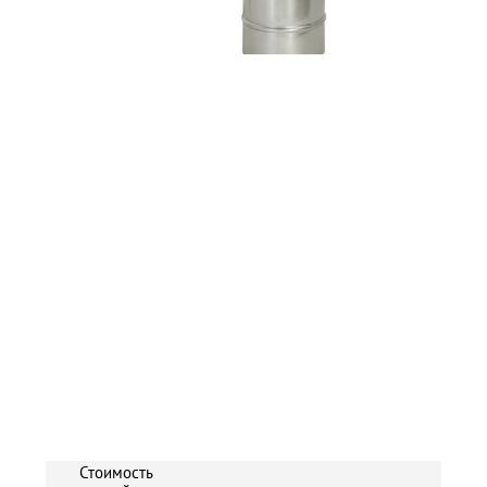
Стоимость