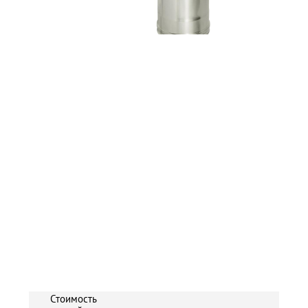
Стоимость