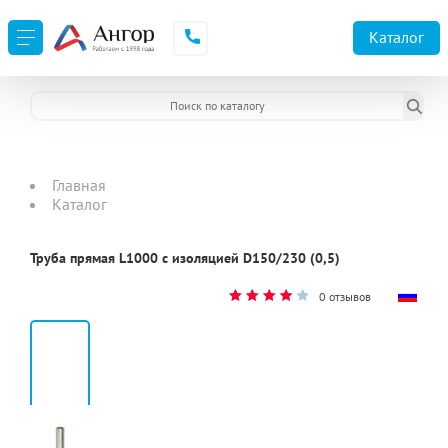
Каталог
Главная
Каталог
Труба прямая L1000 с изоляцией D150/230 (0,5)
0 отзывов