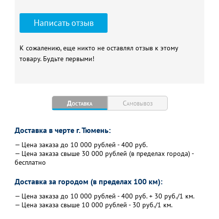
Написать отзыв
К сожалению, еще никто не оставлял отзыв к этому
товару. Будьте первыми!
Доставка
Самовывоз
Доставка в черте г. Тюмень:
— Цена заказа до 10 000 рублей - 400 руб.
— Цена заказа свыше 30 000 рублей (в пределах города) -
бесплатно
Доставка за городом (в пределах 100 км):
— Цена заказа до 10 000 рублей - 400 руб. + 30 руб./1 км.
— Цена заказа свыше 10 000 рублей - 30 руб./1 км.