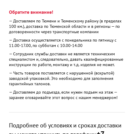
Обратите внимание!
— Доставляем по Тюмени и Тюменскому району (в пределах
100 км.), доставка по Тюменской области и в регионы — по
договоренности через транспортные компании
— Доставка осуществляется с понедельника по пятницу с
11.00-17.00, по субботам с 10.00-14.00
— Сотрудник службы доставки не является техническим
специалистом и, следовательно, давать квалифицированные
инструкции по работе, монтажу и т.д. изделия не может.
— Часть товаров поставляется с нарушенной (вскрытой)
заводской упаковкой. Это необходимо для заполнения
гарантийных талонов.
— Доставляем до подъезда, если нужен подъем на этаж —
заранее оговаривайте этот вопрос с нашим менеджером!
Подробнее об условиях и сроках доставки
+7