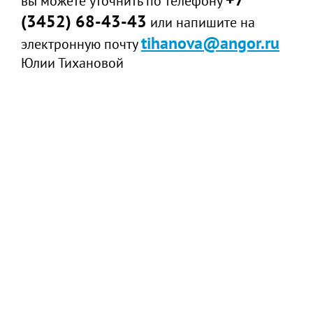
вы можете уточнить по телефону
(3452) 68-43-43
или напишите на
tihanova@angor.ru
электронную почту
Юлии Тихановой