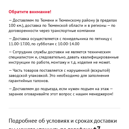
Обратите внимание!
— Доставляем по Тюмени и Тюменскому району (в пределах
100 км.), доставка по Тюменской области и в регионы — по
договоренности через транспортные компании
— Доставка осуществляется с понедельника по пятницу с
11.00-17.00, по субботам с 10.00-14.00
— Сотрудник службы доставки не является техническим
специалистом и, следовательно, давать квалифицированные
инструкции по работе, монтажу и т.д. изделия не может.
— Часть товаров поставляется с нарушенной (вскрытой)
заводской упаковкой. Это необходимо для заполнения
гарантийных талонов.
— Доставляем до подъезда, если нужен подъем на этаж —
заранее оговаривайте этот вопрос с нашим менеджером!
Подробнее об условиях и сроках доставки
+7