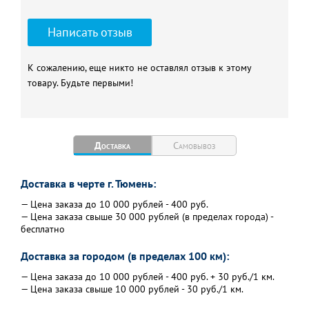
Написать отзыв
К сожалению, еще никто не оставлял отзыв к этому
товару. Будьте первыми!
Доставка
Самовывоз
Доставка в черте г. Тюмень:
— Цена заказа до 10 000 рублей - 400 руб.
— Цена заказа свыше 30 000 рублей (в пределах города) -
бесплатно
Доставка за городом (в пределах 100 км):
— Цена заказа до 10 000 рублей - 400 руб. + 30 руб./1 км.
— Цена заказа свыше 10 000 рублей - 30 руб./1 км.