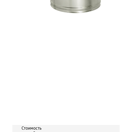
Стоимость