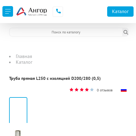
Каталог
Главная
Каталог
Труба прямая L250 с изоляцией D200/280 (0,5)
0 отзывов