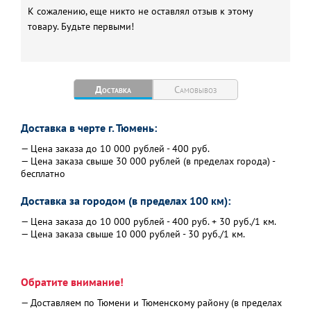
К сожалению, еще никто не оставлял отзыв к этому
товару. Будьте первыми!
Доставка
Самовывоз
Доставка в черте г. Тюмень:
— Цена заказа до 10 000 рублей - 400 руб.
— Цена заказа свыше 30 000 рублей (в пределах города) -
бесплатно
Доставка за городом (в пределах 100 км):
— Цена заказа до 10 000 рублей - 400 руб. + 30 руб./1 км.
— Цена заказа свыше 10 000 рублей - 30 руб./1 км.
Обратите внимание!
— Доставляем по Тюмени и Тюменскому району (в пределах