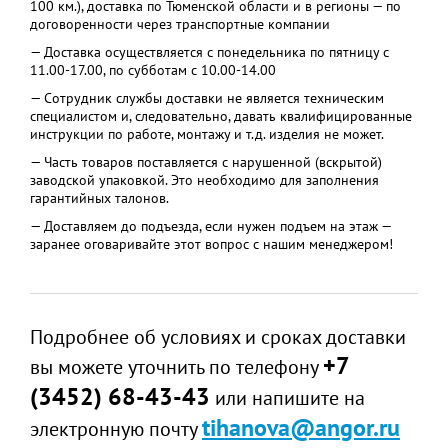
100 км.), доставка по Тюменской области и в регионы — по
договоренности через транспортные компании
— Доставка осуществляется с понедельника по пятницу с
11.00-17.00, по субботам с 10.00-14.00
— Сотрудник службы доставки не является техническим
специалистом и, следовательно, давать квалифицированные
инструкции по работе, монтажу и т.д. изделия не может.
— Часть товаров поставляется с нарушенной (вскрытой)
заводской упаковкой. Это необходимо для заполнения
гарантийных талонов.
— Доставляем до подъезда, если нужен подъем на этаж —
заранее оговаривайте этот вопрос с нашим менеджером!
Подробнее об условиях и сроках доставки
+7
вы можете уточнить по телефону
(3452) 68-43-43
или напишите на
tihanova@angor.ru
электронную почту