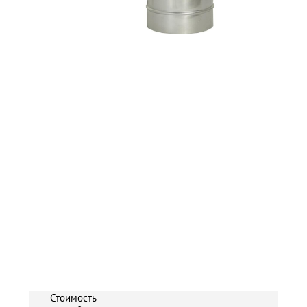
Стоимость