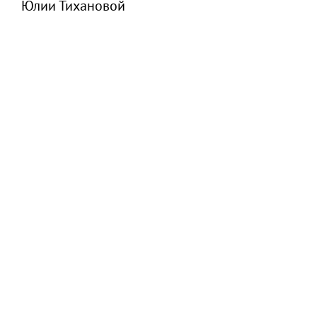
Юлии Тихановой