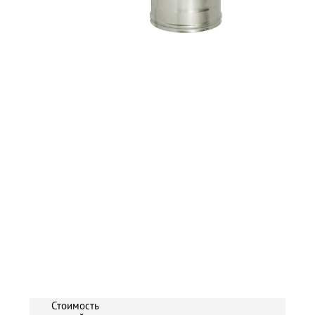
Стоимость