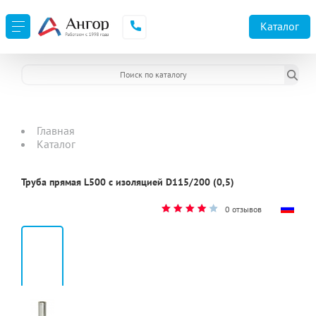
Каталог
Главная
Каталог
Труба прямая L500 с изоляцией D115/200 (0,5)
0 отзывов