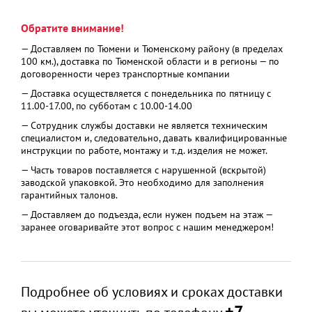
Обратите внимание!
— Доставляем по Тюмени и Тюменскому району (в пределах
100 км.), доставка по Тюменской области и в регионы — по
договоренности через транспортные компании
— Доставка осуществляется с понедельника по пятницу с
11.00-17.00, по субботам с 10.00-14.00
— Сотрудник службы доставки не является техническим
специалистом и, следовательно, давать квалифицированные
инструкции по работе, монтажу и т.д. изделия не может.
— Часть товаров поставляется с нарушенной (вскрытой)
заводской упаковкой. Это необходимо для заполнения
гарантийных талонов.
— Доставляем до подъезда, если нужен подъем на этаж —
заранее оговаривайте этот вопрос с нашим менеджером!
Подробнее об условиях и сроках доставки
+7