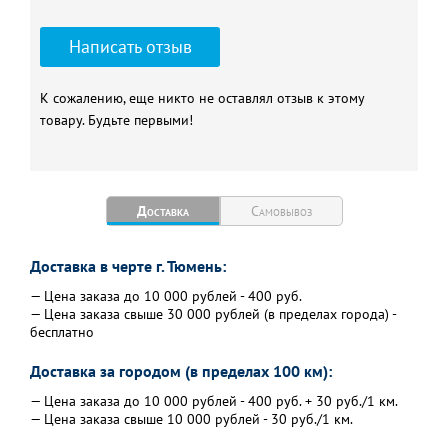
Написать отзыв
К сожалению, еще никто не оставлял отзыв к этому
товару. Будьте первыми!
Доставка
Самовывоз
Доставка в черте г. Тюмень:
— Цена заказа до 10 000 рублей - 400 руб.
— Цена заказа свыше 30 000 рублей (в пределах города) -
бесплатно
Доставка за городом (в пределах 100 км):
— Цена заказа до 10 000 рублей - 400 руб. + 30 руб./1 км.
— Цена заказа свыше 10 000 рублей - 30 руб./1 км.