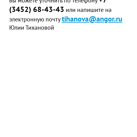
вы можете уточнить по телефону
(3452) 68-43-43
или напишите на
tihanova@angor.ru
электронную почту
Юлии Тихановой