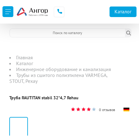
Каталог
Главная
Каталог
Инженерное оборудование и канализация
Трубы из сшитого полиэтилена VARMEGA,
STOUT, Рехау
Труба RAUTITAN stabil 32*4,7 Rehau
0 отзывов