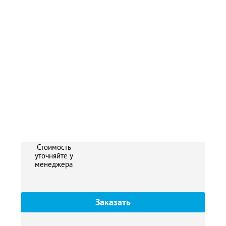
Стоимость
уточняйте у
менеджера
Заказать