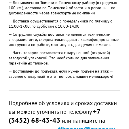
— Доставляем по Тюмени и Тюменскому району (в пределах
100 км.), доставка по Тюменской области и в регионы — по
договоренности через транспортные компании
— Доставка осуществляется с понедельника по пятницу с
11.00-17.00, по субботам с 10.00-14.00
— Сотрудник службы доставки не является техническим
специалистом и, следовательно, давать квалифицированные
инструкции по работе, монтажу и т.д. изделия не может.
— Часть товаров поставляется с нарушенной (вскрытой)
заводской упаковкой. Это необходимо для заполнения
гарантийных талонов.
— Доставляем до подъезда, если нужен подъем на этаж —
заранее оговаривайте этот вопрос с нашим менеджером!
Подробнее об условиях и сроках доставки
+7
вы можете уточнить по телефону
(3452) 68-43-43
или напишите на