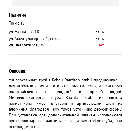
Наличие
Тюмень:
Есть
ул. Народная, 18
Есть
ул. Аккумуляторная 1, стр. 2
ул. Энергетиков, 96
Нет
Описание
Универсальные трубы Rehau Rautitan stabil предназначены
для использования и в отопительных системах, и в системах
водоснабжения с холодной и горячей водой.
Металлополимерная труба Rautitan stabil из сшитого
полиэтилена имеет внутренний армирующий слой из
алюминия, благодаря чему труба устойчиво держит форму.
При установке для дополнительной защиты используются
противопожарные манжеты и защитная гофротруба, при
необходимости.