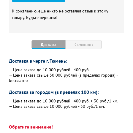
К сожалению, еще никто не оставлял отзыв к этому
товару. Будьте первыми!
Доставка
Самовывоз
Доставка в черте г. Тюмень:
— Цена заказа до 10 000 рублей - 400 руб.
— Цена заказа свыше 30 000 рублей (в пределах города) -
бесплатно
Доставка за городом (в пределах 100 км):
— Цена заказа до 10 000 рублей - 400 руб. + 30 руб./1 км.
— Цена заказа свыше 10 000 рублей - 30 руб./1 км.
Обратите внимание!