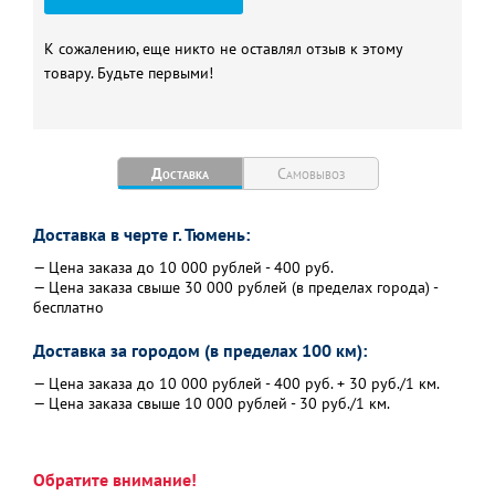
К сожалению, еще никто не оставлял отзыв к этому
товару. Будьте первыми!
Доставка
Самовывоз
Доставка в черте г. Тюмень:
— Цена заказа до 10 000 рублей - 400 руб.
— Цена заказа свыше 30 000 рублей (в пределах города) -
бесплатно
Доставка за городом (в пределах 100 км):
— Цена заказа до 10 000 рублей - 400 руб. + 30 руб./1 км.
— Цена заказа свыше 10 000 рублей - 30 руб./1 км.
Обратите внимание!