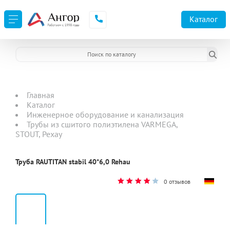
Каталог
Главная
Каталог
Инженерное оборудование и канализация
Трубы из сшитого полиэтилена VARMEGA,
STOUT, Рехау
Труба RAUTITAN stabil 40*6,0 Rehau
0 отзывов