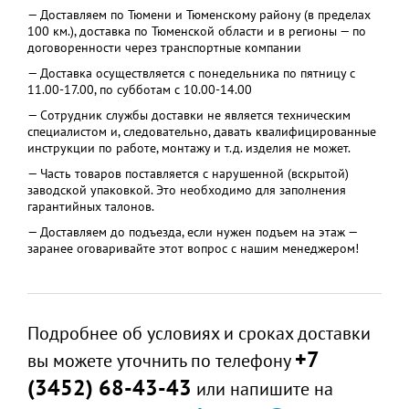
— Доставляем по Тюмени и Тюменскому району (в пределах
100 км.), доставка по Тюменской области и в регионы — по
договоренности через транспортные компании
— Доставка осуществляется с понедельника по пятницу с
11.00-17.00, по субботам с 10.00-14.00
— Сотрудник службы доставки не является техническим
специалистом и, следовательно, давать квалифицированные
инструкции по работе, монтажу и т.д. изделия не может.
— Часть товаров поставляется с нарушенной (вскрытой)
заводской упаковкой. Это необходимо для заполнения
гарантийных талонов.
— Доставляем до подъезда, если нужен подъем на этаж —
заранее оговаривайте этот вопрос с нашим менеджером!
Подробнее об условиях и сроках доставки
+7
вы можете уточнить по телефону
(3452) 68-43-43
или напишите на