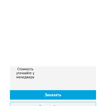
Стоимость
уточняйте у
менеджера
Заказать