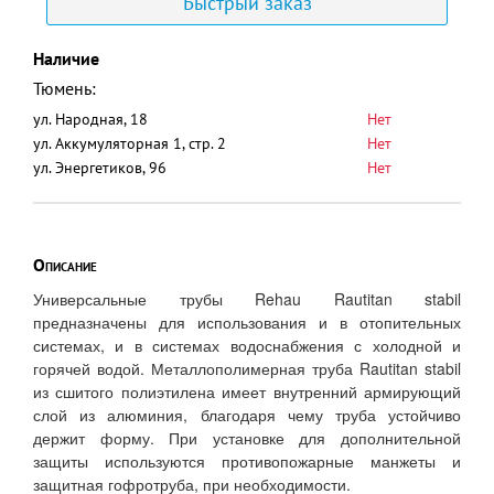
Быстрый заказ
Наличие
Тюмень:
ул. Народная, 18
Нет
ул. Аккумуляторная 1, стр. 2
Нет
ул. Энергетиков, 96
Нет
Описание
Универсальные трубы Rehau Rautitan stabil
предназначены для использования и в отопительных
системах, и в системах водоснабжения с холодной и
горячей водой. Металлополимерная труба Rautitan stabil
из сшитого полиэтилена имеет внутренний армирующий
слой из алюминия, благодаря чему труба устойчиво
держит форму. При установке для дополнительной
защиты используются противопожарные манжеты и
защитная гофротруба, при необходимости.