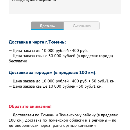
Доставка
Самовывоз
Доставка в черте г. Тюмень:
— Цена заказа до 10 000 рублей - 400 руб.
— Цена заказа свыше 30 000 рублей (в пределах города) -
бесплатно
Доставка за городом (в пределах 100 км):
— Цена заказа до 10 000 рублей - 400 руб. + 30 руб./1 км.
— Цена заказа свыше 10 000 рублей - 30 руб./1 км.
Обратите внимание!
— Доставляем по Тюмени и Тюменскому району (в пределах
100 км.), доставка по Тюменской области и в регионы — по
договоренности через транспортные компании