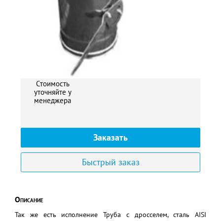
Стоимость
уточняйте у
менеджера
Заказать
Быстрый заказ
Описание
Так же есть исполнение Труба с дросселем, сталь AISI