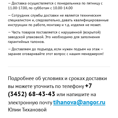
— Доставка осуществляется с понедельника по пятницу с
11.00-17.00, по субботам с 10.00-14.00
— Сотрудник службы доставки не является техническим
специалистом и, следовательно, давать квалифицированные
инструкции по работе, монтажу и т.д. изделия не может.
— Часть товаров поставляется с нарушенной (вскрытой)
заводской упаковкой. Это необходимо для заполнения
гарантийных талонов.
— Доставляем до подъезда, если нужен подъем на этаж —
заранее оговаривайте этот вопрос с нашим менеджером!
Подробнее об условиях и сроках доставки
+7
вы можете уточнить по телефону
(3452) 68-43-43
или напишите на
tihanova@angor.ru
электронную почту
Юлии Тихановой