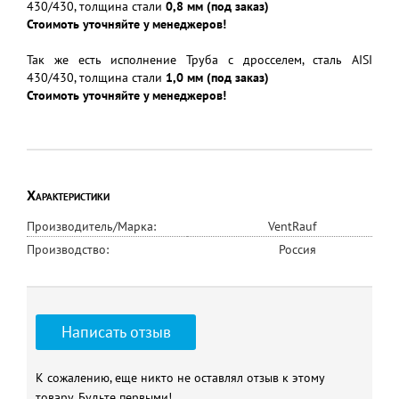
430/430, толщина стали
0,8 мм (под заказ)
Стоимоть уточняйте у менеджеров!
Так же есть исполнение Труба с дросселем, сталь AISI
430/430, толщина стали
1,0 мм (под заказ)
Стоимоть уточняйте у менеджеров!
Характеристики
Производитель/Марка:
VentRauf
Производство:
Россия
Написать отзыв
К сожалению, еще никто не оставлял отзыв к этому
товару. Будьте первыми!