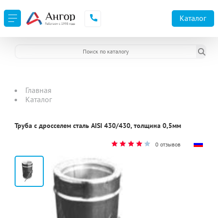
Каталог
Главная
Каталог
Труба с дросселем сталь AISI 430/430, толщина 0,5мм
0 отзывов
2