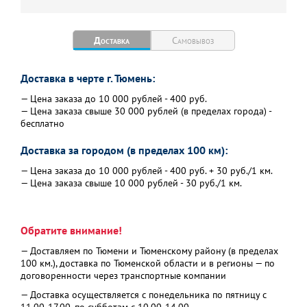
Доставка
Самовывоз
Доставка в черте г. Тюмень:
— Цена заказа до 10 000 рублей - 400 руб.
— Цена заказа свыше 30 000 рублей (в пределах города) -
бесплатно
Доставка за городом (в пределах 100 км):
— Цена заказа до 10 000 рублей - 400 руб. + 30 руб./1 км.
— Цена заказа свыше 10 000 рублей - 30 руб./1 км.
Обратите внимание!
— Доставляем по Тюмени и Тюменскому району (в пределах
100 км.), доставка по Тюменской области и в регионы — по
договоренности через транспортные компании
— Доставка осуществляется с понедельника по пятницу с