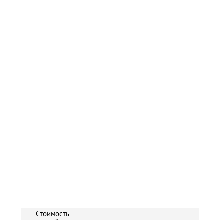
Стоимость