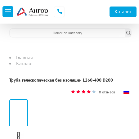
Каталог
Главная
Каталог
Труба телескопическая без изоляции L260-400 D200
0 отзывов