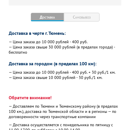
Доставка
Самовывоз
Доставка в черте г. Тюмень:
— Цена заказа до 10 000 рублей - 400 руб.
— Цена заказа свыше 30 000 рублей (в пределах города) -
бесплатно
Доставка за городом (в пределах 100 км):
— Цена заказа до 10 000 рублей - 400 руб. + 30 руб./1 км.
— Цена заказа свыше 10 000 рублей - 30 руб./1 км.
Обратите внимание!
— Доставляем по Тюмени и Тюменскому району (в пределах
100 км.), доставка по Тюменской области и в регионы — по
договоренности через транспортные компании
— Доставка осуществляется с понедельника по пятницу с