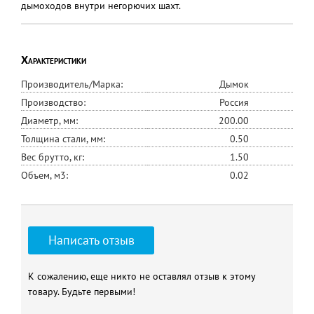
дымоходов внутри негорючих шахт.
Характеристики
Производитель/Марка:
Дымок
Производство:
Россия
Диаметр, мм:
200.00
Толщина стали, мм:
0.50
Вес брутто, кг:
1.50
Объем, м3:
0.02
Написать отзыв
К сожалению, еще никто не оставлял отзыв к этому
товару. Будьте первыми!