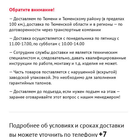
Обратите внимание!
— Доставляем по Тюмени и Тюменскому району (в пределах
100 км.), доставка по Тюменской области и в регионы — по
договоренности через транспортные компании
— Доставка осуществляется с понедельника по пятницу с
11.00-17.00, по субботам с 10.00-14.00
— Сотрудник службы доставки не является техническим
специалистом и, следовательно, давать квалифицированные
инструкции по работе, монтажу и т.д. изделия не может.
— Часть товаров поставляется с нарушенной (вскрытой)
заводской упаковкой. Это необходимо для заполнения
гарантийных талонов.
— Доставляем до подъезда, если нужен подъем на этаж —
заранее оговаривайте этот вопрос с нашим менеджером!
Подробнее об условиях и сроках доставки
+7
вы можете уточнить по телефону