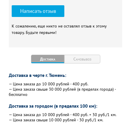
Написать отзыв
К сожалению, еще никто не оставлял отзыв к этому
товару. Будьте первыми!
Доставка
Самовывоз
Доставка в черте г. Тюмень:
— Цена заказа до 10 000 рублей - 400 руб.
— Цена заказа свыше 30 000 рублей (в пределах города) -
бесплатно
Доставка за городом (в пределах 100 км):
— Цена заказа до 10 000 рублей - 400 руб. + 30 руб./1 км.
— Цена заказа свыше 10 000 рублей - 30 руб./1 км.