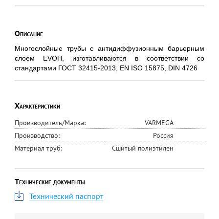
Описание
Многослойные трубы с антидиффузионным барьерным
слоем EVOH, изготавливаются в соответствии со
стандартами ГОСТ 32415-2013, EN ISO 15875, DIN 4726
Характеристики
Производитель/Марка:
VARMEGA
Производство:
Россия
Материал труб:
Сшитый полиэтилен
Технические документы
Технический паспорт