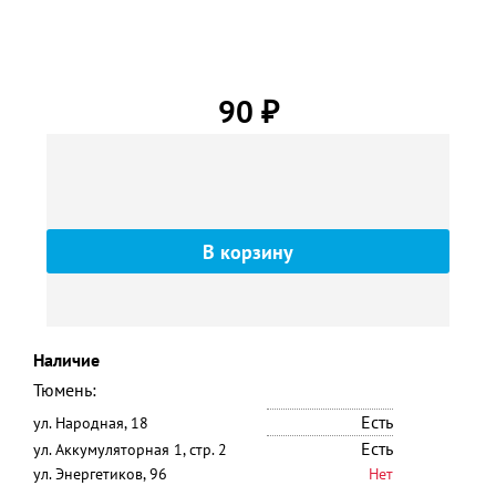
90
₽
Наличие
Тюмень:
Есть
ул. Народная, 18
Есть
ул. Аккумуляторная 1, стр. 2
ул. Энергетиков, 96
Нет