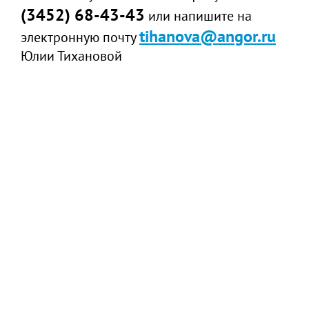
(3452) 68-43-43
или напишите на
tihanova@angor.ru
электронную почту
Юлии Тихановой