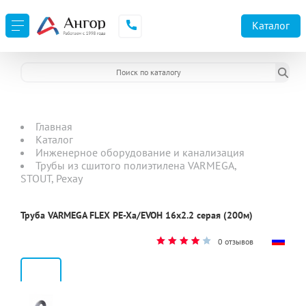
Каталог
Главная
Каталог
Инженерное оборудование и канализация
Трубы из сшитого полиэтилена VARMEGA,
STOUT, Рехау
Труба VARMEGA FLEX PE-Xa/EVOH 16x2.2 серая (200м)
0 отзывов