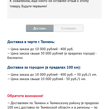
К сожалению, еще никто не оставлял отзыв к этому
товару. Будьте первыми!
Доставка
Самовывоз
Доставка в черте г. Тюмень:
— Цена заказа до 10 000 рублей - 400 руб.
— Цена заказа свыше 30 000 рублей (в пределах города) -
бесплатно
Доставка за городом (в пределах 100 км):
— Цена заказа до 10 000 рублей - 400 руб. + 30 руб./1 км.
— Цена заказа свыше 10 000 рублей - 30 руб./1 км.
Обратите внимание!
— Доставляем по Тюмени и Тюменскому району (в пределах
100 км.), доставка по Тюменской области и в регионы — по