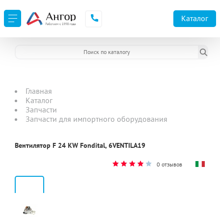
Каталог
Главная
Каталог
Запчасти
Запчасти для импортного оборудования
Вентилятор F 24 KW Fondital, 6VENTILA19
0 отзывов