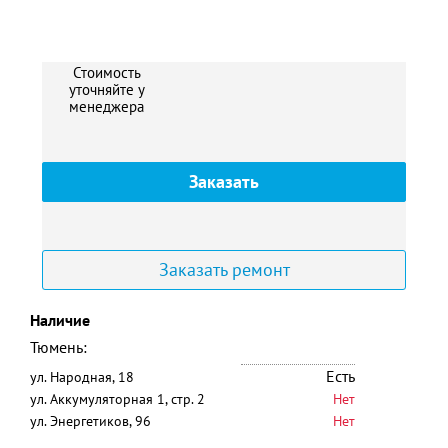
Стоимость
уточняйте у
менеджера
Заказать
Заказать ремонт
Наличие
Тюмень:
Есть
ул. Народная, 18
ул. Аккумуляторная 1, стр. 2
Нет
ул. Энергетиков, 96
Нет