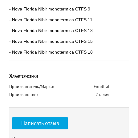
- Nova Florida Nibir monotermica CTFS 9
- Nova Florida Nibir monotermica CTFS 11
- Nova Florida Nibir monotermica CTFS 13
- Nova Florida Nibir monotermica CTFS 15
- Nova Florida Nibir monotermica CTFS 18
Характеристики
Производитель/Марка:
Fondital
Производство:
Италия
Написать отзыв