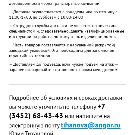
договоренности через транспортные компании
— Доставка осуществляется с понедельника по пятницу с
11.00-17.00, по субботам с 10.00-14.00
— Сотрудник службы доставки не является техническим
специалистом и, следовательно, давать квалифицированные
инструкции по работе, монтажу и т.д. изделия не может.
— Часть товаров поставляется с нарушенной (вскрытой)
заводской упаковкой. Это необходимо для заполнения
гарантийных талонов.
— Доставляем до подъезда, если нужен подъем на этаж —
заранее оговаривайте этот вопрос с нашим менеджером!
Подробнее об условиях и сроках доставки
+7
вы можете уточнить по телефону
(3452) 68-43-43
или напишите на
tihanova@angor.ru
электронную почту
Юлии Тихановой