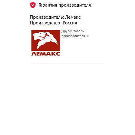
Гарантия производителя
Производитель: Лемакс
Производство: Россия
Другие товары
производителя ➜