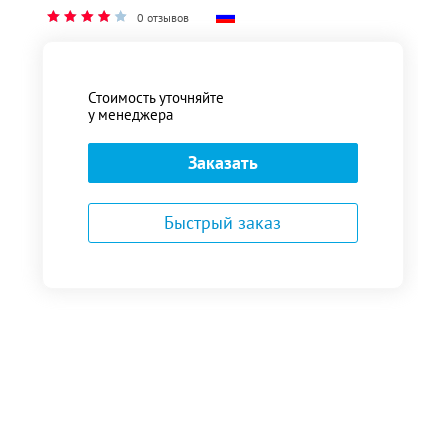
0 отзывов
Стоимость уточняйте
у менеджера
Заказать
Быстрый заказ