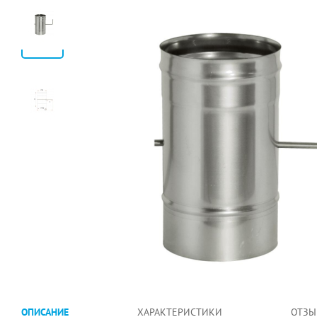
ОПИСАНИЕ
ХАРАКТЕРИСТИКИ
ОТЗЫ