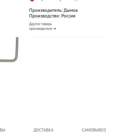
Производитель: Дымок
Производство: Россия
Другие товары
производителя ➜
ВЫ
ДОСТАВКА
САМОВЫВОЗ