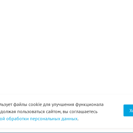
льзует файлы cookie для улучшения функционала
Х
одолжая пользоваться сайтом, вы соглашаетесь
ой обработки персональных данных
.