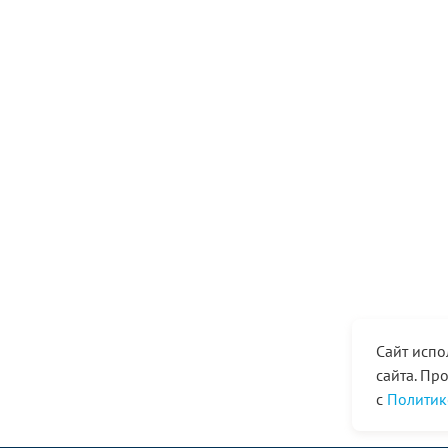
Сайт испо
сайта. Пр
с
Политик