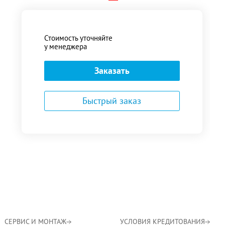
Стоимость уточняйте
у менеджера
Заказать
Быстрый заказ
СЕРВИС И МОНТАЖ
УСЛОВИЯ КРЕДИТОВАНИЯ