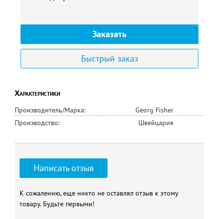
Заказать
Быстрый заказ
Характеристики
Производитель/Марка:
Georg Fisher
Производство:
Швейцария
Написать отзыв
К сожалению, еще никто не оставлял отзыв к этому
товару. Будьте первыми!