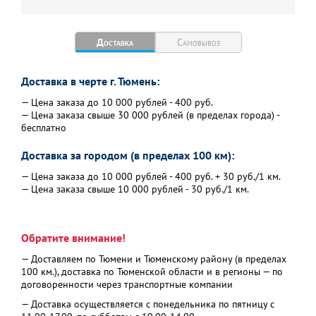
Доставка
Самовывоз
Доставка в черте г. Тюмень:
— Цена заказа до 10 000 рублей - 400 руб.
— Цена заказа свыше 30 000 рублей (в пределах города) -
бесплатно
Доставка за городом (в пределах 100 км):
— Цена заказа до 10 000 рублей - 400 руб. + 30 руб./1 км.
— Цена заказа свыше 10 000 рублей - 30 руб./1 км.
Обратите внимание!
— Доставляем по Тюмени и Тюменскому району (в пределах
100 км.), доставка по Тюменской области и в регионы — по
договоренности через транспортные компании
— Доставка осуществляется с понедельника по пятницу с