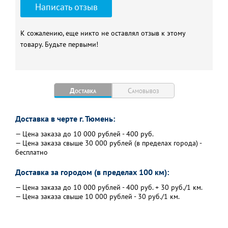
Написать отзыв
К сожалению, еще никто не оставлял отзыв к этому
товару. Будьте первыми!
Доставка
Самовывоз
Доставка в черте г. Тюмень:
— Цена заказа до 10 000 рублей - 400 руб.
— Цена заказа свыше 30 000 рублей (в пределах города) -
бесплатно
Доставка за городом (в пределах 100 км):
— Цена заказа до 10 000 рублей - 400 руб. + 30 руб./1 км.
— Цена заказа свыше 10 000 рублей - 30 руб./1 км.