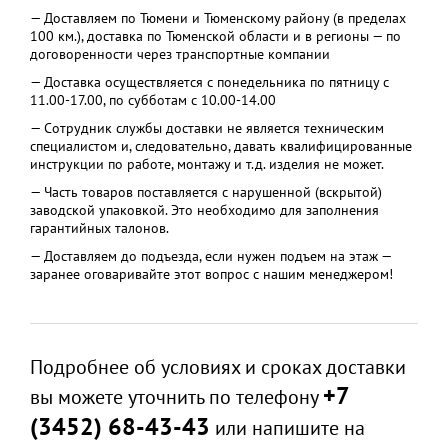
— Доставляем по Тюмени и Тюменскому району (в пределах
100 км.), доставка по Тюменской области и в регионы — по
договоренности через транспортные компании
— Доставка осуществляется с понедельника по пятницу с
11.00-17.00, по субботам с 10.00-14.00
— Сотрудник службы доставки не является техническим
специалистом и, следовательно, давать квалифицированные
инструкции по работе, монтажу и т.д. изделия не может.
— Часть товаров поставляется с нарушенной (вскрытой)
заводской упаковкой. Это необходимо для заполнения
гарантийных талонов.
— Доставляем до подъезда, если нужен подъем на этаж —
заранее оговаривайте этот вопрос с нашим менеджером!
Подробнее об условиях и сроках доставки
+7
вы можете уточнить по телефону
(3452) 68-43-43
или напишите на