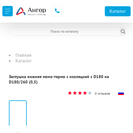
Каталог
Главная
Каталог
Заглушка нижняя моно-термо с изоляцией с D180 на
D180/260 (0,5)
0 отзывов