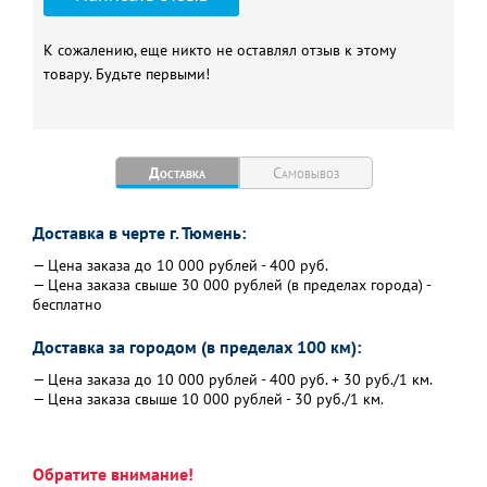
К сожалению, еще никто не оставлял отзыв к этому
товару. Будьте первыми!
Доставка
Самовывоз
Доставка в черте г. Тюмень:
— Цена заказа до 10 000 рублей - 400 руб.
— Цена заказа свыше 30 000 рублей (в пределах города) -
бесплатно
Доставка за городом (в пределах 100 км):
— Цена заказа до 10 000 рублей - 400 руб. + 30 руб./1 км.
— Цена заказа свыше 10 000 рублей - 30 руб./1 км.
Обратите внимание!