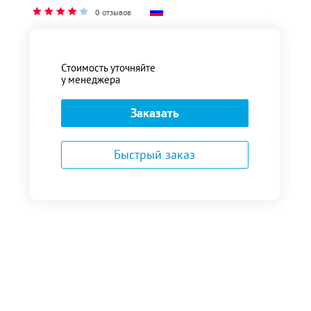
0 отзывов
Стоимость уточняйте
у менеджера
Заказать
Быстрый заказ