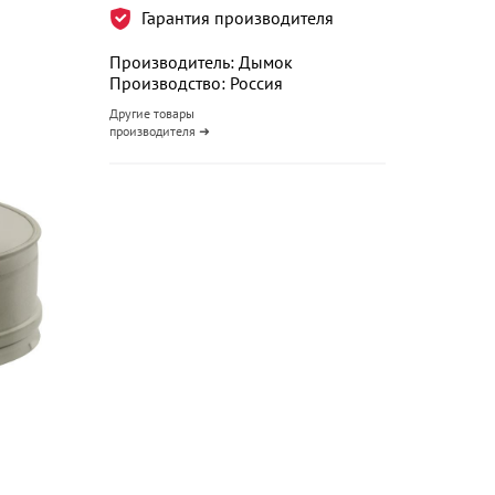
Гарантия производителя
Производитель: Дымок
Производство: Россия
Другие товары
производителя ➜