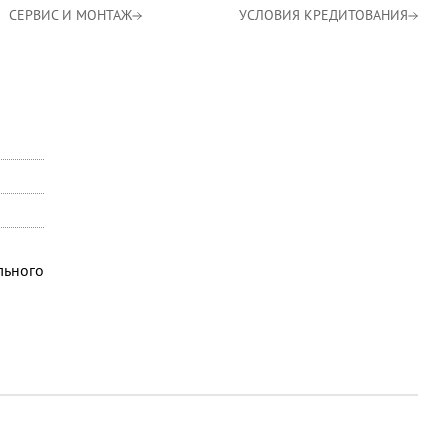
СЕРВИС И МОНТАЖ
УСЛОВИЯ КРЕДИТОВАНИЯ
льного