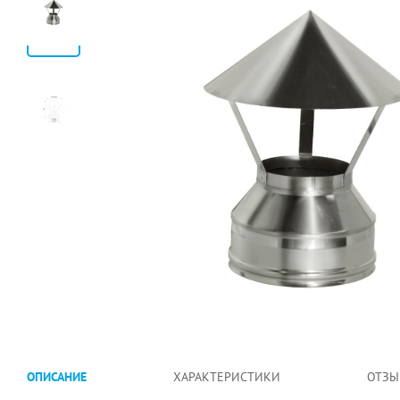
ОПИСАНИЕ
ХАРАКТЕРИСТИКИ
ОТЗЫ