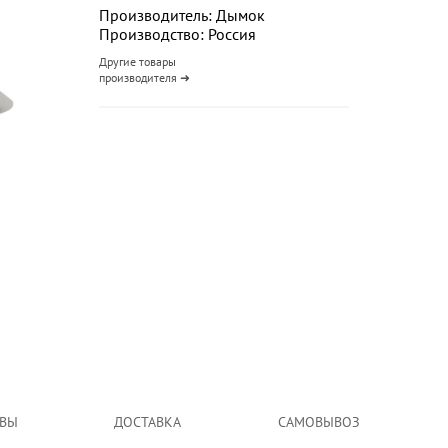
Производитель: Дымок
Производство: Россия
Другие товары
производителя ➜
ВЫ
ДОСТАВКА
САМОВЫВОЗ