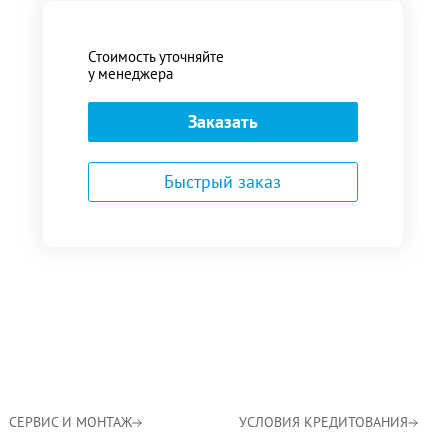
Стоимость уточняйте
у менеджера
Заказать
Быстрый заказ
СЕРВИС И МОНТАЖ
УСЛОВИЯ КРЕДИТОВАНИЯ