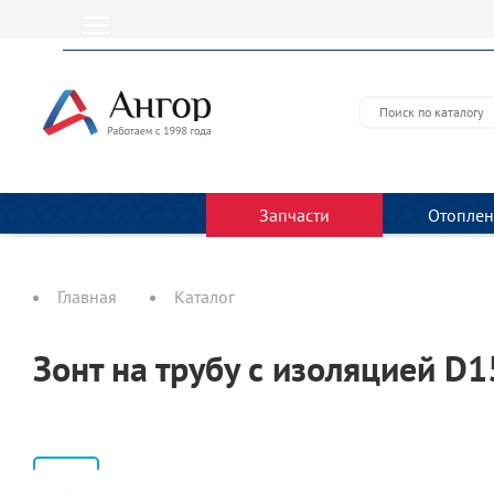
Запчасти
Отоплен
Главная
Каталог
Зонт на трубу с изоляцией D