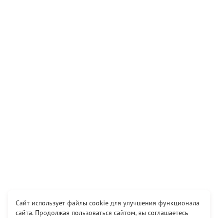
Сайт использует файлы cookie для улучшения функционала
сайта. Продолжая пользоваться сайтом, вы соглашаетесь