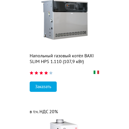
Напольный газовый котёл BAXI
SLIM HPS 1.110 (107,9 кВт)
Заказать
в т.ч. НДС 20%