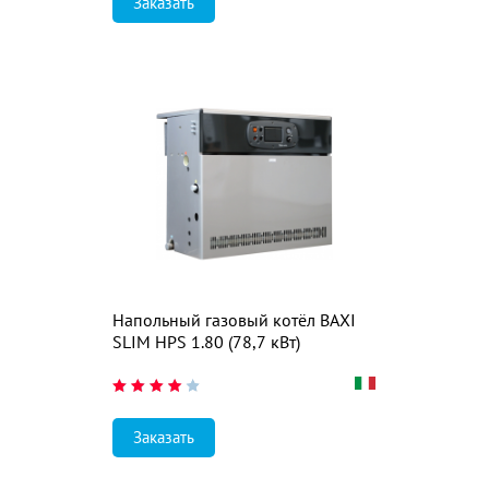
Заказать
Напольный газовый котёл BAXI
SLIM HPS 1.80 (78,7 кВт)
Заказать