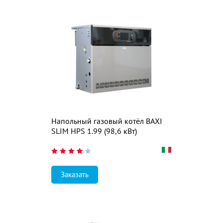
Напольный газовый котёл BAXI
SLIM HPS 1.99 (98,6 кВт)
Заказать