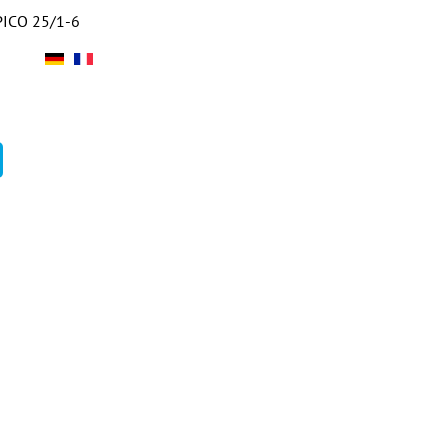
PICO 25/1-6