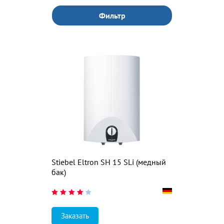
Фильтр
Stiebel Eltron SH 15 SLi (медный
бак)
Заказать