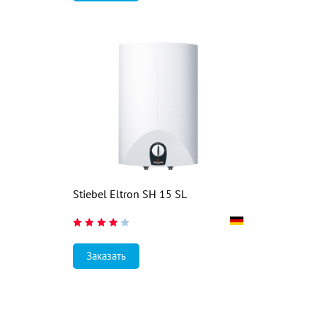
Stiebel Eltron SH 15 SL
Заказать