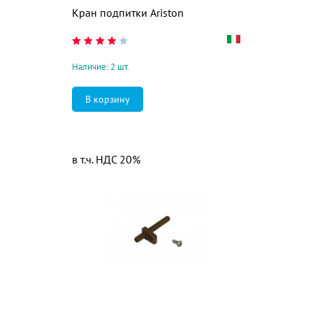
Кран подпитки Ariston
Наличие: 2 шт.
в т.ч. НДС 20%