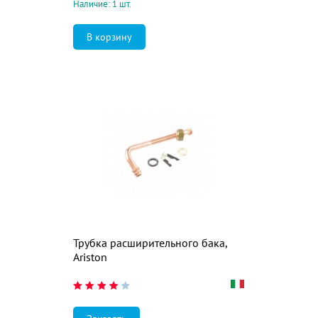
Наличие: 1 шт.
Трубка расширительного бака,
Ariston