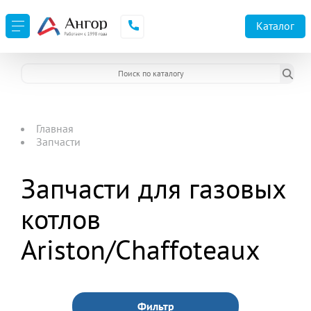
Каталог
Главная
Запчасти
Запчасти для газовых
котлов
Ariston/Chaffoteaux
Фильтр