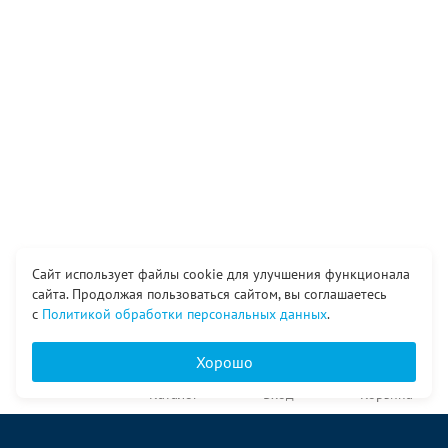
Сайт использует файлы cookie для улучшения функционала
сайта. Продолжая пользоваться сайтом, вы соглашаетесь
с
Политикой обработки персональных данных
.
Хорошо
Главная
Каталог
Вход
Корзина
О компании
Услуги
Контакты