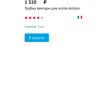
1 320
₽
Трубка вентури для котла Ariston
Наличие: 3 шт.