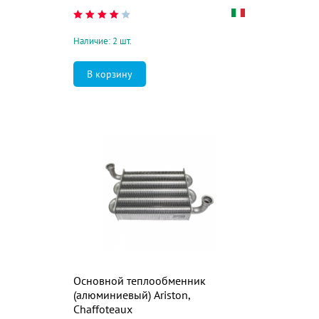
Наличие: 2 шт.
Основной теплообменник
(алюминиевый) Ariston,
Chaffoteaux