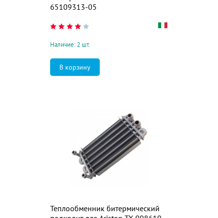
65109313-05
Наличие: 2 шт.
Теплообменник битермический