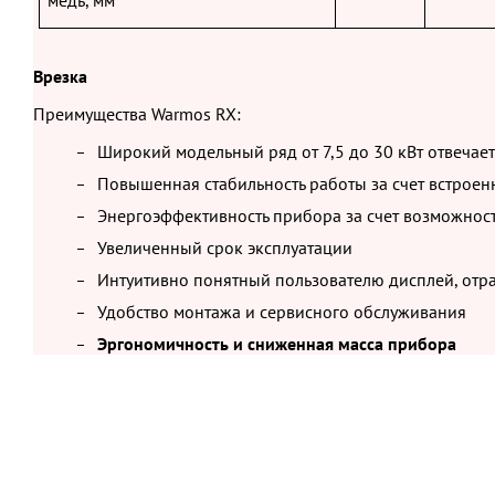
медь, мм
Врезка
Преимущества Warmos RX:
Широкий модельный ряд от 7,5 до 30 кВт отвеча
Повышенная стабильность работы за счет встрое
Энергоэффективность прибора за счет возможнос
Увеличенный срок эксплуатации
Интуитивно понятный пользователю дисплей, от
Удобство монтажа и сервисного обслуживания
Эргономичность и сниженная масса прибора