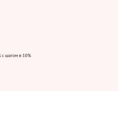
 с шагом в 10%