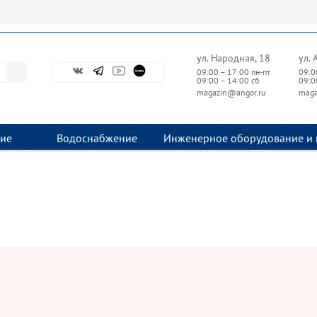
ул. Народная, 18
ул. 
09:00 – 17:00 пн-пт
09:0
09:00 – 14:00 сб
09:0
magazin@angor.ru
maga
ие
Водоснабжение
Инженерное оборудование и 