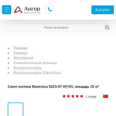
Каталог
Главная
Каталог
Отопление
Климатическая техника
Кондиционеры
Кондиционеры Electrolux
Сплит-система Electrolux EACS-07 HF/N3, площадь 20 м²
1 отзыв