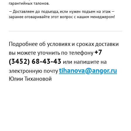
гарантийных талонов.
— Доставляем до подъезда, если нужен подъем на этаж —
заранее оговаривайте этот вопрос с нашим менеджером!
Подробнее об условиях и сроках доставки
+7
вы можете уточнить по телефону
(3452) 68-43-43
или напишите на
tihanova@angor.ru
электронную почту
Юлии Тихановой