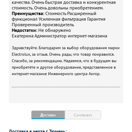
качества. Очень быстрая доставка и конкурентная
стоимость. Очень довольны приобретением.
Преимущества:
Стоимость Расширенный
функционал Усиленная фильтрация Гарантия
Проверенный производитель
Недостатки:
Не обнаружено
Екатерина
Администратор интернет-магазина
Здравствуйте. Благодарим за выбор оборудования марки
Electrolux, за отзыв. Очень рады, что товар понравился.
Спасибо, за рекомендацию. Надеемся, что в будущем вы
приобретёте и другое оборудование, представленное в
интернет-магазине Инженерного центра Ангор.
Доставка
Самовывоз
Доставка в черте г. Тюмень: