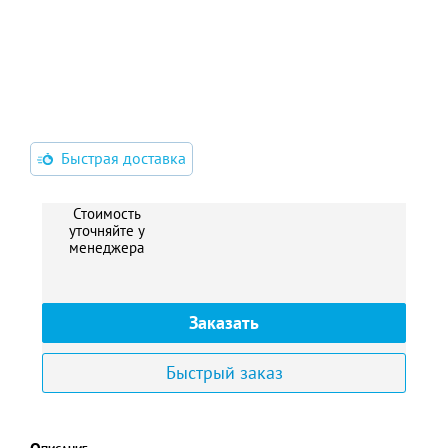
Быстрая доставка
Стоимость
уточняйте у
менеджера
Заказать
Быстрый заказ