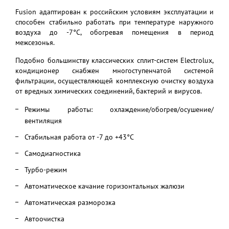
Fusion адаптирован к российским условиям эксплуатации и
способен стабильно работать при температуре наружного
воздуха до -7°С, обогревая помещения в период
межсезонья.
Подобно большинству классических сплит-систем Electrolux,
кондиционер снабжен многоступенчатой системой
фильтрации, осуществляющей комплексную очистку воздуха
от вредных химических соединений, бактерий и вирусов.
Режимы работы: охлаждение/обогрев/осушение/
вентиляция
Стабильная работа от -7 до +43°C
Самодиагностика
Турбо-режим
Автоматическое качание горизонтальных жалюзи
Автоматическая разморозка
Автоочистка