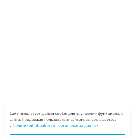
Сайт использует файлы cookie для улучшения функционала
сайта. Продолжая пользоваться сайтом, вы соглашаетесь
с
Политикой обработки персональных данных
.