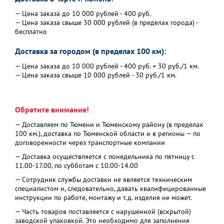
— Цена заказа до 10 000 рублей - 400 руб.
— Цена заказа свыше 30 000 рублей (в пределах города) -
бесплатно
Доставка за городом (в пределах 100 км):
— Цена заказа до 10 000 рублей - 400 руб. + 30 руб./1 км.
— Цена заказа свыше 10 000 рублей - 30 руб./1 км.
Обратите внимание!
— Доставляем по Тюмени и Тюменскому району (в пределах
100 км.), доставка по Тюменской области и в регионы — по
договоренности через транспортные компании
— Доставка осуществляется с понедельника по пятницу с
11.00-17.00, по субботам с 10.00-14.00
— Сотрудник службы доставки не является техническим
специалистом и, следовательно, давать квалифицированные
инструкции по работе, монтажу и т.д. изделия не может.
— Часть товаров поставляется с нарушенной (вскрытой)
заводской упаковкой. Это необходимо для заполнения