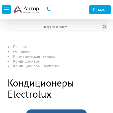
Каталог
Главная
Отопление
Климатическая техника
Кондиционеры
Кондиционеры Electrolux
Кондиционеры
Electrolux