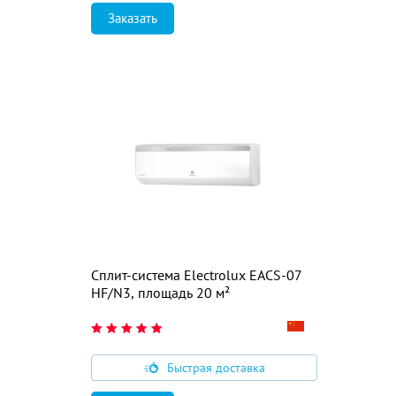
Заказать
Сплит-система Electrolux EACS-07
HF/N3, площадь 20 м²
Быстрая доставка