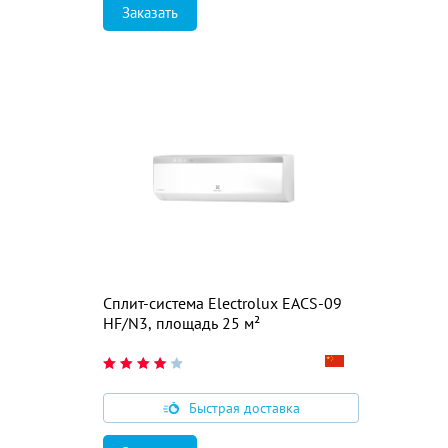
Заказать
Сплит-система Electrolux EACS-09
HF/N3, площадь 25 м²
Быстрая доставка