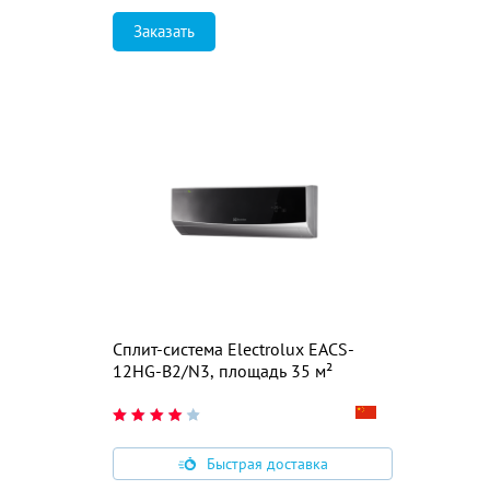
Заказать
Сплит-система Electrolux EACS-
12HG-B2/N3, площадь 35 м²
Быстрая доставка