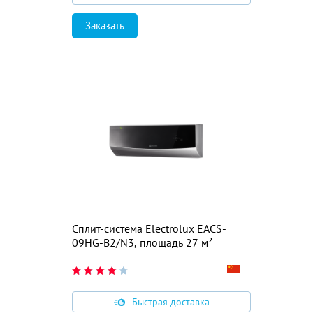
Заказать
Сплит-система Electrolux EACS-
09HG-B2/N3, площадь 27 м²
Быстрая доставка