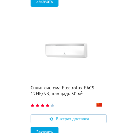
Заказать
Сплит-система Electrolux EACS-
12HF/N3, площадь 30 м²
Быстрая доставка
Заказать