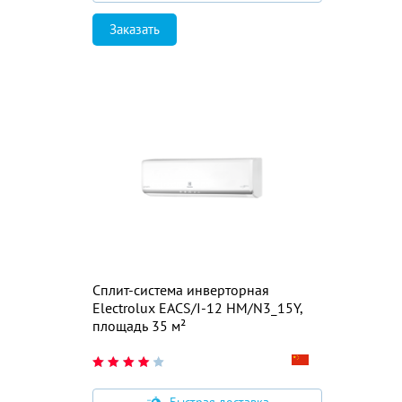
Заказать
Сплит-система инверторная
Electrolux EACS/I-12 HM/N3_15Y,
площадь 35 м²