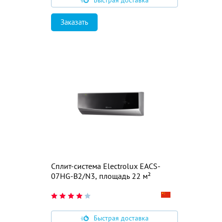
Быстрая доставка
Заказать
Сплит-система Electrolux EACS-
07HG-B2/N3, площадь 22 м²
Быстрая доставка