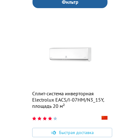
Фильтр
Сплит-система инверторная
Electrolux EACS/I-07HM/N3_15Y,
площадь 20 м²
Быстрая доставка