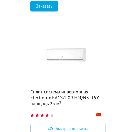
Заказать
Сплит-система инверторная
Electrolux EACS/I-09 HM/N3_15Y,
площадь 25 м²
Быстрая доставка