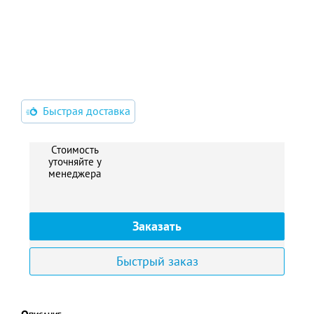
Быстрая доставка
Стоимость
уточняйте у
менеджера
Заказать
Быстрый заказ