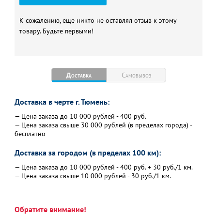
К сожалению, еще никто не оставлял отзыв к этому
товару. Будьте первыми!
Доставка
Самовывоз
Доставка в черте г. Тюмень:
— Цена заказа до 10 000 рублей - 400 руб.
— Цена заказа свыше 30 000 рублей (в пределах города) -
бесплатно
Доставка за городом (в пределах 100 км):
— Цена заказа до 10 000 рублей - 400 руб. + 30 руб./1 км.
— Цена заказа свыше 10 000 рублей - 30 руб./1 км.
Обратите внимание!