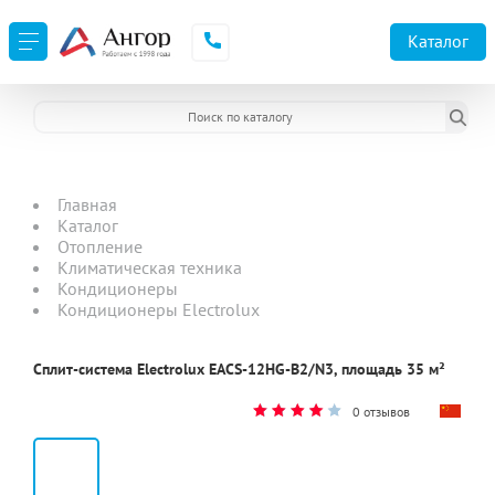
Каталог
Главная
Каталог
Отопление
Климатическая техника
Кондиционеры
Кондиционеры Electrolux
Сплит-система Electrolux EACS-12HG-B2/N3, площадь 35 м²
0 отзывов