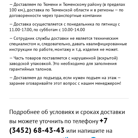
— Доставляем по Тюмени и Тюменскому району (в пределах
100 км.), доставка по Тюменской области и в регионы — по
договоренности через транспортные компании
— Доставка осуществляется с понедельника по пятницу с
11.00-17.00, по субботам с 10.00-14.00
— Сотрудник службы доставки не является техническим
специалистом и, следовательно, давать квалифицированные
инструкции по работе, монтажу и т.д. изделия не может.
— Часть товаров поставляется с нарушенной (вскрытой)
заводской упаковкой. Это необходимо для заполнения
гарантийных талонов.
— Доставляем до подъезда, если нужен подъем на этаж —
заранее оговаривайте этот вопрос с нашим менеджером!
Подробнее об условиях и сроках доставки
+7
вы можете уточнить по телефону
(3452) 68-43-43
или напишите на