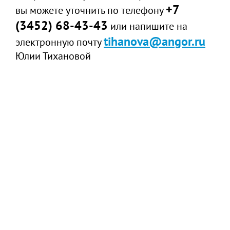
+7
вы можете уточнить по телефону
(3452) 68-43-43
или напишите на
tihanova@angor.ru
электронную почту
Юлии Тихановой