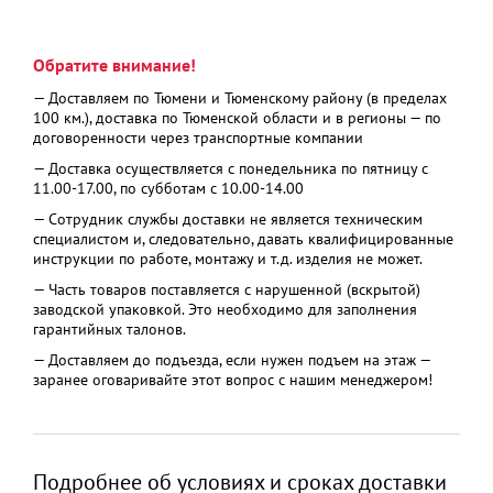
Обратите внимание!
— Доставляем по Тюмени и Тюменскому району (в пределах
100 км.), доставка по Тюменской области и в регионы — по
договоренности через транспортные компании
— Доставка осуществляется с понедельника по пятницу с
11.00-17.00, по субботам с 10.00-14.00
— Сотрудник службы доставки не является техническим
специалистом и, следовательно, давать квалифицированные
инструкции по работе, монтажу и т.д. изделия не может.
— Часть товаров поставляется с нарушенной (вскрытой)
заводской упаковкой. Это необходимо для заполнения
гарантийных талонов.
— Доставляем до подъезда, если нужен подъем на этаж —
заранее оговаривайте этот вопрос с нашим менеджером!
Подробнее об условиях и сроках доставки