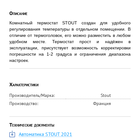
Описание
Комнатный термостат STOUT создан для удобного
регулирования температуры в отдельном помещении. В
отличие от термоголовок, его можно разместить в любом
удобном месте. Термостат прост и надёжен в
эксплуатации, присутствует возможность корректировки
погрешности на 1-2 градуса и ограничения диапазона
настроек.
Характеристики
Производитель/Марка:
Stout
Производство:
Франция
Технические документы
Автоматика STOUT 2021