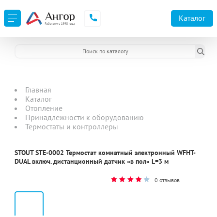
Каталог
Главная
Каталог
Отопление
Принадлежности к оборудованию
Термостаты и контроллеры
STOUT STE-0002 Термостат комнатный электронный WFHT-
DUAL включ. дистанционный датчик «в пол» L=3 м
0 отзывов