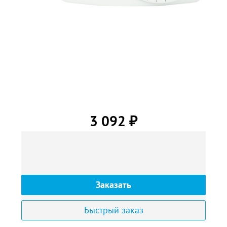
3 092
₽
Заказать
Быстрый заказ