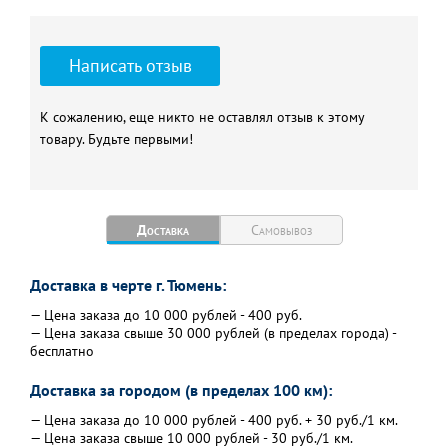
Написать отзыв
К сожалению, еще никто не оставлял отзыв к этому
товару. Будьте первыми!
Доставка
Самовывоз
Доставка в черте г. Тюмень:
— Цена заказа до 10 000 рублей - 400 руб.
— Цена заказа свыше 30 000 рублей (в пределах города) -
бесплатно
Доставка за городом (в пределах 100 км):
— Цена заказа до 10 000 рублей - 400 руб. + 30 руб./1 км.
— Цена заказа свыше 10 000 рублей - 30 руб./1 км.