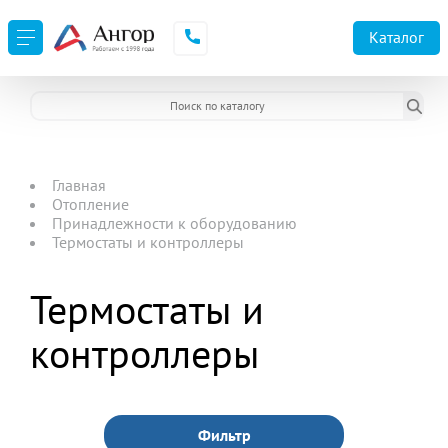
Каталог
Главная
Отопление
Принадлежности к оборудованию
Термостаты и контроллеры
Термостаты и
контроллеры
Фильтр