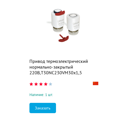
Привод термоэлектрический
нормально-закрытый
220В,T30NC230VM30x1,5
Наличие: 1 шт.
Заказать