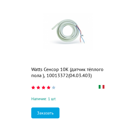
Watts Сенсор 10К (датчик тёплого
пола ), 10013372(04.03.403)
Наличие: 1 шт.
Заказать