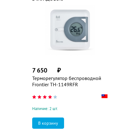
7 650
₽
Терморегулятор беспроводной
Frontier TH-1149RFR
Наличие: 2 шт.