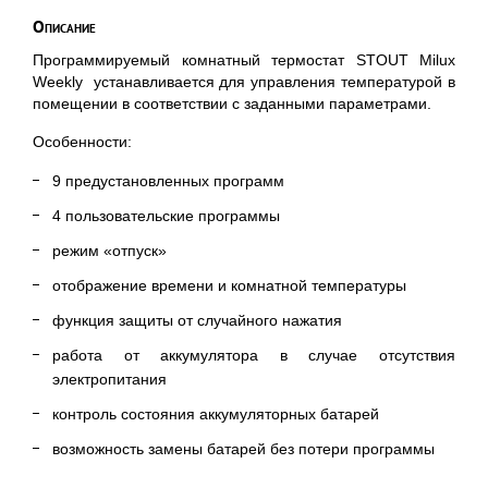
Описание
Программируемый комнатный термостат STOUT Milux
Weekly устанавливается для управления температурой в
помещении в соответствии с заданными параметрами.
Особенности:
9 предустановленных программ
4 пользовательские программы
режим «отпуск»
отображение времени и комнатной температуры
функция защиты от случайного нажатия
работа от аккумулятора в случае отсутствия
электропитания
контроль состояния аккумуляторных батарей
возможность замены батарей без потери программы