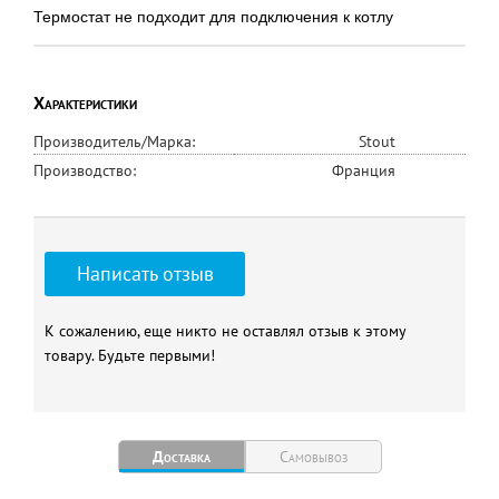
Термостат не подходит для подключения к котлу
Характеристики
Производитель/Марка:
Stout
Производство:
Франция
Написать отзыв
К сожалению, еще никто не оставлял отзыв к этому
товару. Будьте первыми!
Доставка
Самовывоз