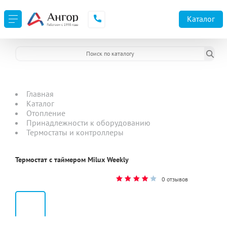
Каталог
Главная
Каталог
Отопление
Принадлежности к оборудованию
Термостаты и контроллеры
Термостат с таймером Milux Weekly
0 отзывов