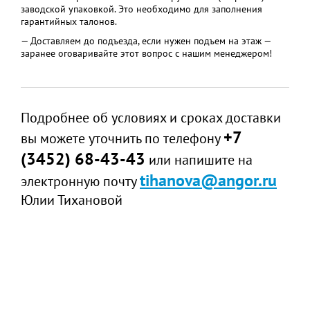
заводской упаковкой. Это необходимо для заполнения
гарантийных талонов.
— Доставляем до подъезда, если нужен подъем на этаж —
заранее оговаривайте этот вопрос с нашим менеджером!
Подробнее об условиях и сроках доставки
+7
вы можете уточнить по телефону
(3452) 68-43-43
или напишите на
tihanova@angor.ru
электронную почту
Юлии Тихановой