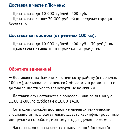
Доставка в черте г. Тюмень:
— Цена заказа до 10 000 рублей - 400 руб.
— Цена заказа свыше 30 000 рублей (в пределах города) -
бесплатно
Доставка за городом (в пределах 100 км):
— Цена заказа до 10 000 рублей - 400 руб. + 30 руб./1 км.
— Цена заказа свыше 10 000 рублей - 30 руб./1 км.
Обратите внимание!
— Доставляем по Тюмени и Тюменскому району (в пределах
100 км.), доставка по Тюменской области и в регионы — по
договоренности через транспортные компании
— Доставка осуществляется с понедельника по пятницу с
11.00-17.00, по субботам с 10.00-14.00
— Сотрудник службы доставки не является техническим
специалистом и, следовательно, давать квалифицированные
инструкции по работе, монтажу и т.д. изделия не может.
— Часть товаров поставляется с нарушенной (вскрытой)