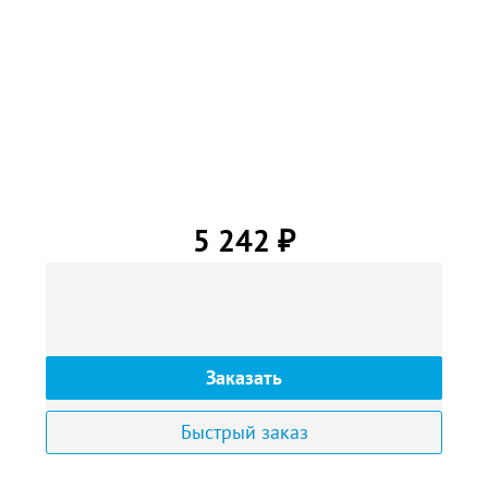
5 242
₽
Заказать
Быстрый заказ