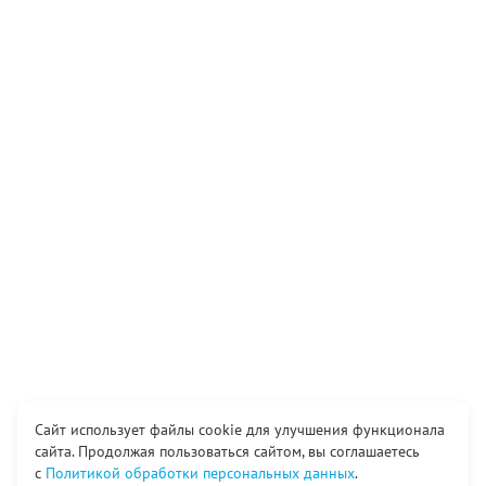
Сайт использует файлы cookie для улучшения функционала
сайта. Продолжая пользоваться сайтом, вы соглашаетесь
с
Политикой обработки персональных данных
.