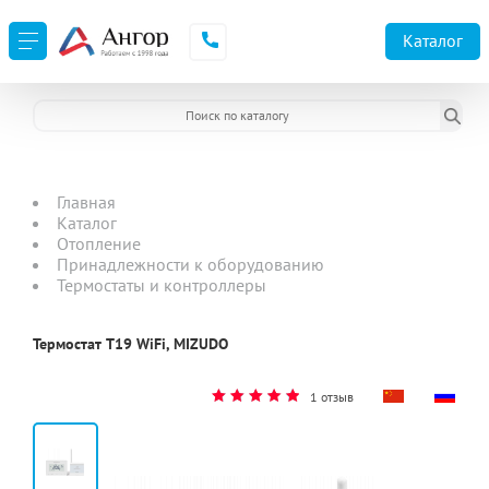
Каталог
Главная
Каталог
Отопление
Принадлежности к оборудованию
Термостаты и контроллеры
Термостат T19 WiFi, MIZUDO
1 отзыв