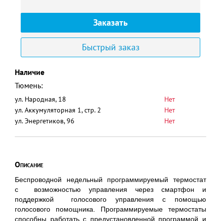
7
Заказать
Быстрый заказ
Наличие
Тюмень:
ул. Народная, 18
Нет
ул. Аккумуляторная 1, стр. 2
Нет
ул. Энергетиков, 96
Нет
Описание
Беспроводной недельный программируемый термостат
с возможностью управления через смартфон и
поддержкой голосового управления с помощью
голосового помощника. Программируемые термостаты
способны работать с предустановленной программой и