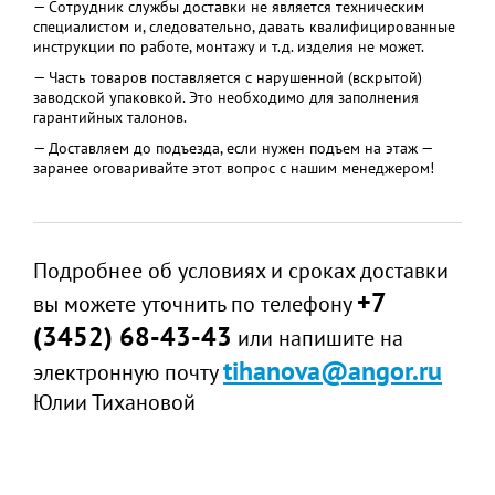
— Сотрудник службы доставки не является техническим
специалистом и, следовательно, давать квалифицированные
инструкции по работе, монтажу и т.д. изделия не может.
— Часть товаров поставляется с нарушенной (вскрытой)
заводской упаковкой. Это необходимо для заполнения
гарантийных талонов.
— Доставляем до подъезда, если нужен подъем на этаж —
заранее оговаривайте этот вопрос с нашим менеджером!
Подробнее об условиях и сроках доставки
+7
вы можете уточнить по телефону
(3452) 68-43-43
или напишите на
tihanova@angor.ru
электронную почту
Юлии Тихановой