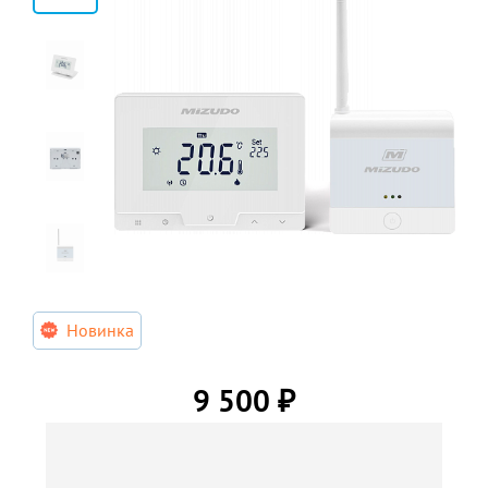
Новинка
9 500
₽