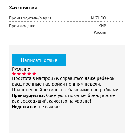
Характеристики
Производитель/Марка:
MIZUDO
Производство:
КНР
Россия
Написать отзыв
Руслан У
Простота в настройке, справиться даже ребёнок, +
расширенные настройки по дням недели.
Полноценный термостат с базовыми настройками.
Преимущества:
Советую к покупке, бренд вроде
как восходящий, качество на уровне!
Недостатки:
не выявил