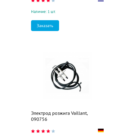
Наличие: 1 шт.
Заказать
Электрод розжига Vaillant,
090756