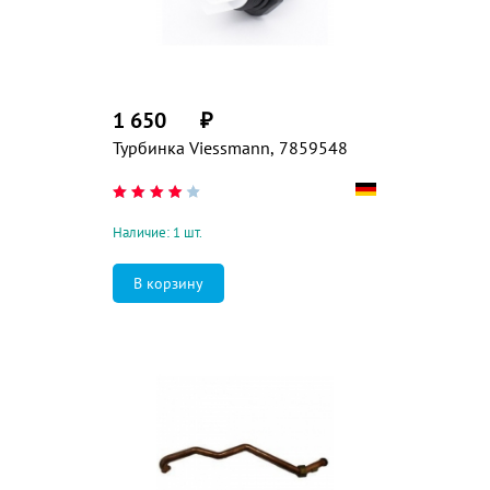
1 650
₽
Турбинка Viessmann, 7859548
Наличие: 1 шт.