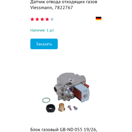
Датчик отвода отходящих газов
Viessmann, 7822767
Наличие: 1 шт.
Заказать
Блок газовый GB-ND 055 19/26,