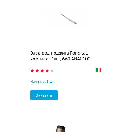
Электрод поджига Fondital,
комплект 3шт., 6WCANACC00
Наличие: 1 шт.
Заказать