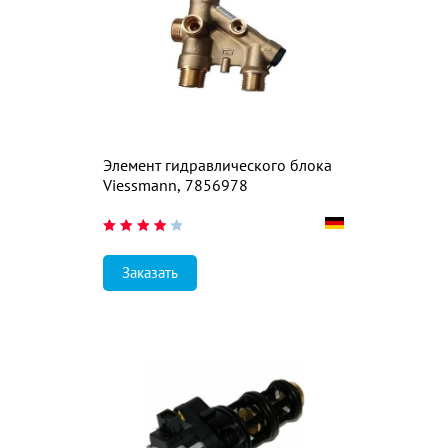
Элемент гидравлического блока
Viessmann, 7856978
Заказать