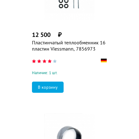
12 500
₽
Пластинчатый теплообменник 16
пластин Viessmann, 7856973
Наличие: 1 шт.