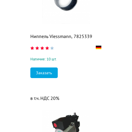
Ниппель Viessmann, 7825339
Наличие: 10 шт.
Заказать
в т.ч. НДС 20%