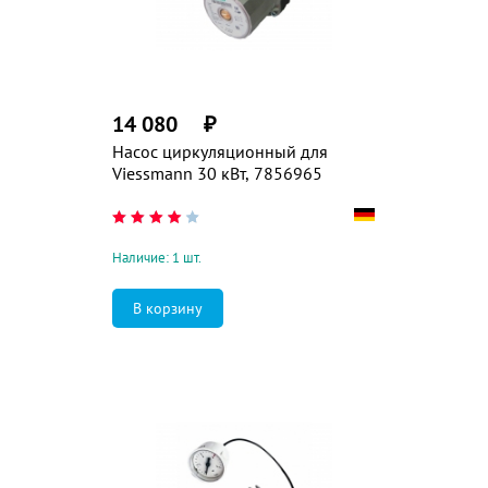
14 080
₽
Насос циркуляционный для
Viessmann 30 кВт, 7856965
Наличие: 1 шт.