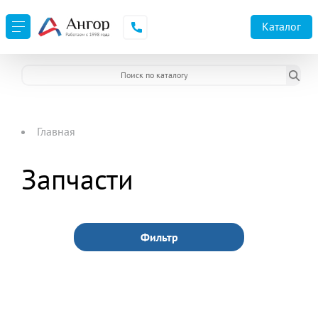
Каталог
Главная
Запчасти
Фильтр