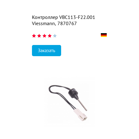
Контроллер VBC113-F22.001
Viessmann, 7870767
Заказать