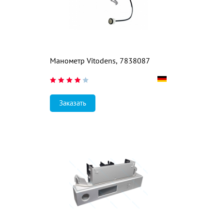
Манометр Vitodens, 7838087
Заказать