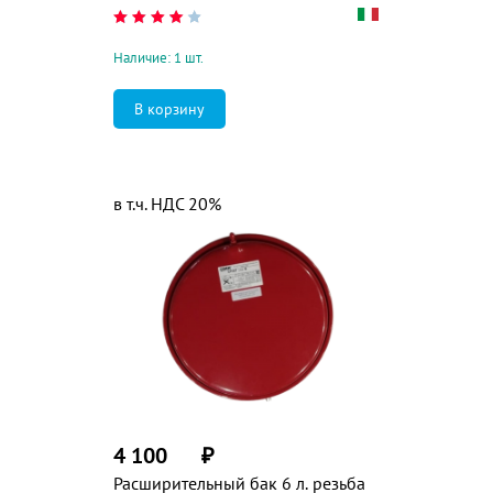
Наличие: 1 шт.
в т.ч. НДС 20%
4 100
₽
Расширительный бак 6 л. резьба