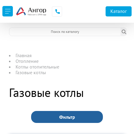
Каталог
Главная
Отопление
Котлы отопительные
Газовые котлы
Газовые котлы
Фильтр