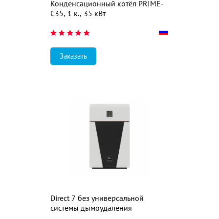
Конденсационный котёл PRIME-
С35, 1 к., 35 кВт
Заказать
Direct 7 без универсальной
системы дымоудаления