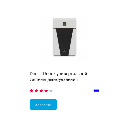
Direct 16 без универсальной
системы дымоудаления
Заказать