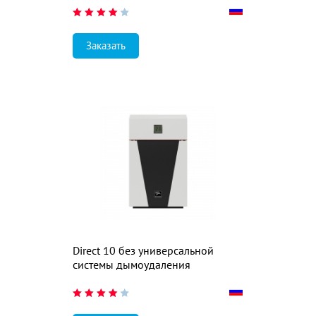
Заказать
Direct 10 без универсальной
системы дымоудаления