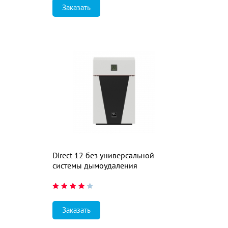
Заказать
Direct 12 без универсальной
системы дымоудаления
Заказать