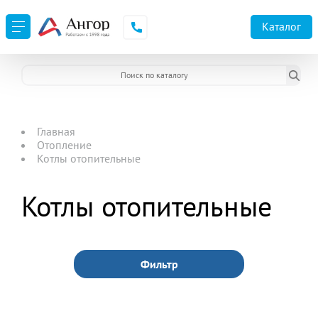
Каталог
Главная
Отопление
Котлы отопительные
Котлы отопительные
Фильтр