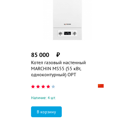
85 000
₽
Котел газовый настенный
MARCHIN MS55 (55 кВт,
одноконтурный) ОРТ
Наличие: 4 шт.