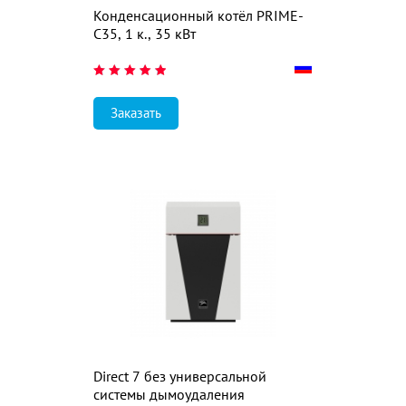
Конденсационный котёл PRIME-
С35, 1 к., 35 кВт
Заказать
Direct 7 без универсальной
системы дымоудаления