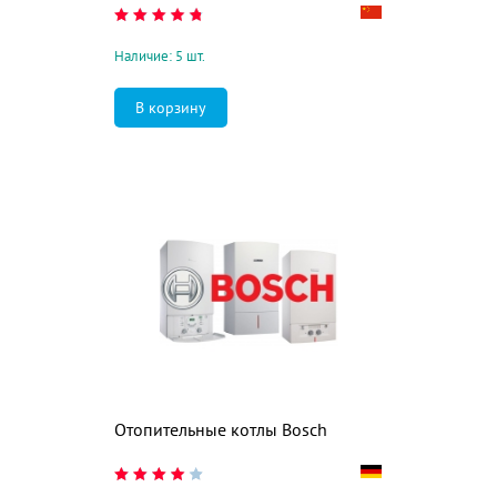
Наличие: 5 шт.
Отопительные котлы Bosch