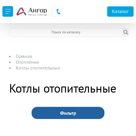
Каталог
Главная
Отопление
Котлы отопительные
Котлы отопительные
Фильтр