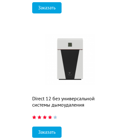
Заказать
Direct 12 без универсальной
системы дымоудаления
Заказать