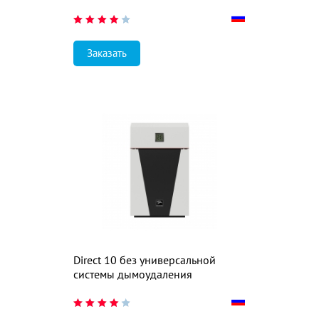
Заказать
Direct 10 без универсальной
системы дымоудаления