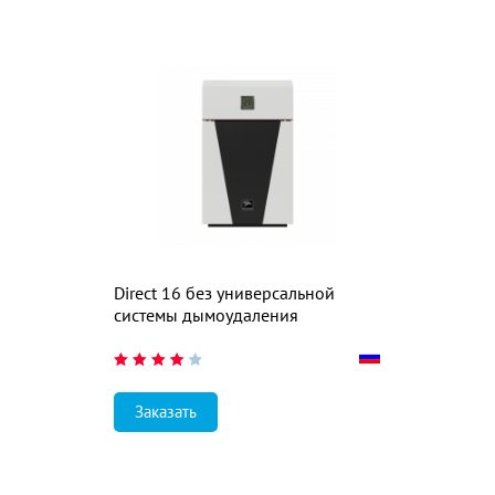
Direct 16 без универсальной
системы дымоудаления
Заказать