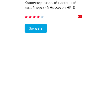
Конвектор газовый настенный
дизайнерский Hosseven HP-8
Заказать