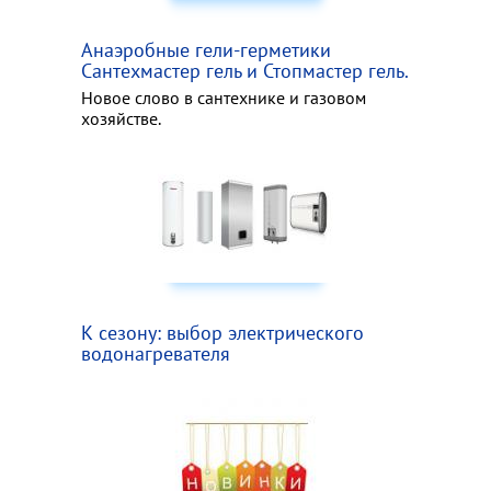
Анаэробные гели-герметики
Сантехмастер гель и Стопмастер гель.
Новое слово в сантехнике и газовом
хозяйстве.
К сезону: выбор электрического
водонагревателя