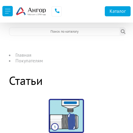
Каталог
Главная
Покупателям
Статьи