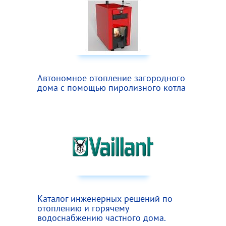
Автономное отопление загородного
дома с помощью пиролизного котла
Каталог инженерных решений по
отоплению и горячему
водоснабжению частного дома.