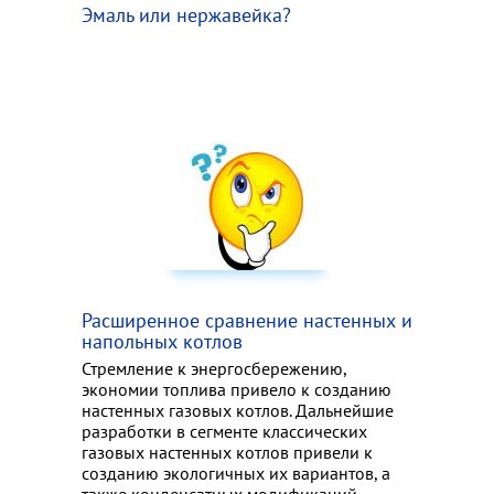
Эмаль или нержавейка?
Расширенное сравнение настенных и
напольных котлов
Стремление к энергосбережению,
экономии топлива привело к созданию
настенных газовых котлов. Дальнейшие
разработки в сегменте классических
газовых настенных котлов привели к
созданию экологичных их вариантов, а