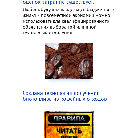
оценок затрат не существует.
Любовь будущих владельцев бюджетного
жилья к повсеместной экономии можно
использовать для квалифицированного
объяснения выбора той или иной
технологии отопления.
Создана технология получения
биотоплива из кофейных отходов