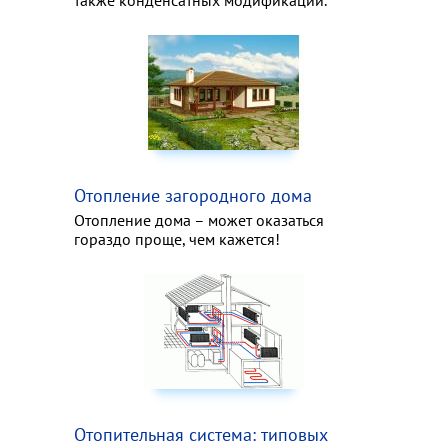
также конденсатных модификаций.
Отопление загородного дома
Отопление дома – может оказаться
гораздо проще, чем кажется!
Отопительная система: типовых