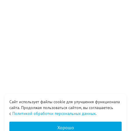
Сайт использует файлы cookie для улучшения функционала
сайта. Продолжая пользоваться сайтом, вы соглашаетесь
с
Политикой обработки персональных данных
.
Хорошо