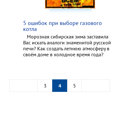
5 ошибок при выборе газового
котла
Морозная сибирская зима заставила
Вас искать аналоги знаменитой русской
печи? Как создать летнюю атмосферу в
своём доме в холодное время года?
3
4
5