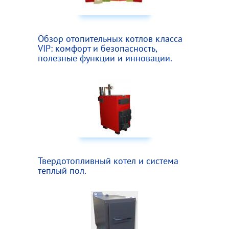
Обзор отопительных котлов класса
VIP: комфорт и безопасность,
полезные функции и инновации.
Твердотопливный котел и система
теплый пол.