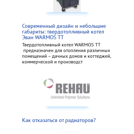
Современный дизайн и небольшие
габариты: твердотопливный котел
Эван WARMOS TT
Твердотопливный котел WARMOS TT
предназначен для отопления различных
помещений – дачных домов и коттеджей,
коммерческой и производст
Как отказаться от радиаторов?