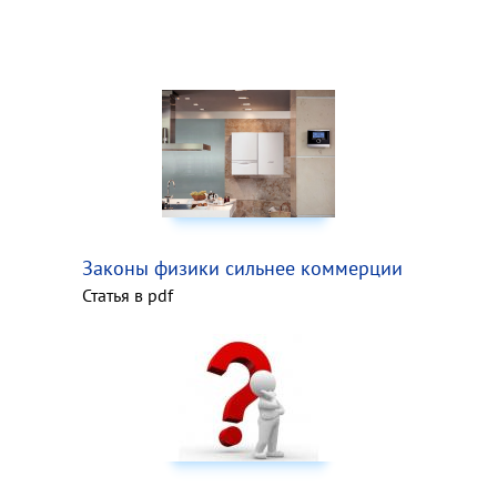
Законы физики сильнее коммерции
Статья в pdf