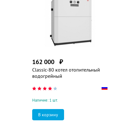
162 000
₽
Classic-80 котел отопительный
водогрейный
Наличие: 1 шт.