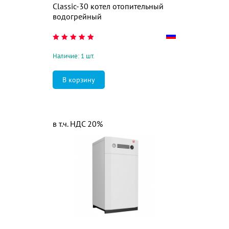
Classic-30 котел отопительный
водогрейный
Наличие: 1 шт.
в т.ч. НДС 20%