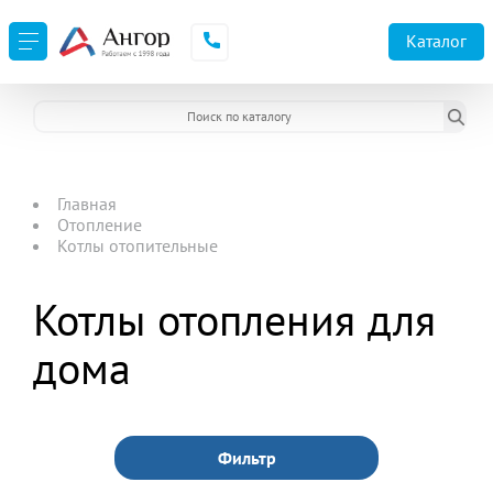
Каталог
Главная
Отопление
Котлы отопительные
Котлы отопления для
дома
Фильтр