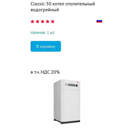
Classic-30 котел отопительный
водогрейный
Наличие: 1 шт.
в т.ч. НДС 20%