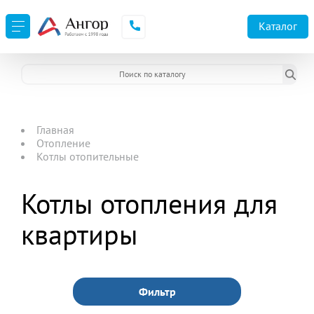
Каталог
Главная
Отопление
Котлы отопительные
Котлы отопления для
квартиры
Фильтр