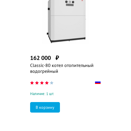
162 000
₽
Classic-80 котел отопительный
водогрейный
Наличие: 1 шт.